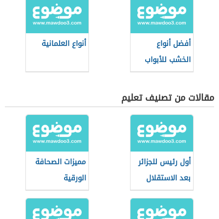
أفضل أنواع
أنواع العلمانية
الخشب للأبواب
مقالات من تصنيف تعليم
أول رئيس للجزائر
مميزات الصحافة
بعد الاستقلال
الورقية