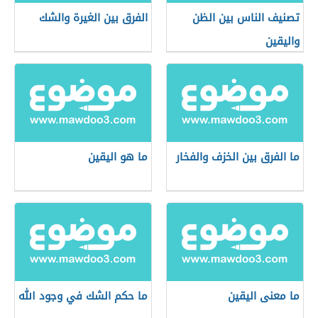
تصنيف الناس بين الظن
الفرق بين الغيرة والشك
واليقين
ما الفرق بين الخزف والفخار
ما هو اليقين
ما معنى اليقين
ما حكم الشك في وجود الله