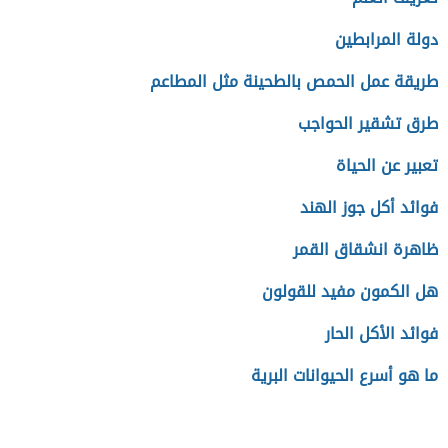
دولة المرابطين
طريقة عمل الحمص بالطحينة مثل المطاعم
طرق تشقير الحواجب
تعبير عن الحياة
فوائد أكل جوز الهند
ظاهرة انشقاق القمر
هل الكمون مفيد للقولون
فوائد الأكل الحار
ما هو أسرع الحيوانات البرية