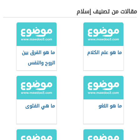
مقالات من تصنيف إسلام
ما هو علم الكلام
ما هو الفرق بين
الروح والنفس
ما هو اللغو
ما هي الفتوى