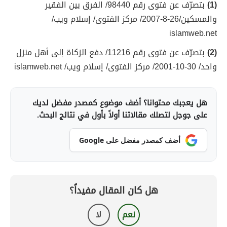
(1)
بتصرّف عن فتوى رقم 98440/ الفرق بين الفقير
والمسكين/26-8-2007/ مركز الفتوى/ إسلام ويب/
islamweb.net
(2)
بتصرّف عن فتوى رقم 11216/ دفع الزكاة إلى أهل منزل
واحد/ 30-10-2001/ مركز الفتوى/ إسلام ويب/ islamweb.net
هل يعجبك محتوانا؟ أضف موضوع كمصدر مفضل لديك
على جوجل لتصلك مقالاتنا أولاً بأول في نتائج البحث.
أضف كمصدر مفضل على Google
هل كان المقال مفيداً؟
نعم
لا