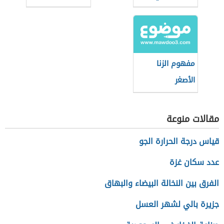
الإسلام
مفهوم الزنا
الأصغر
مقالات منوعة
قياس درجة الحرارة الجو
عدد سكان غزة
الفرق بين النخالة البيضاء والبهاق
جزيرة بالي لشهر العسل