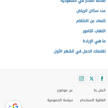
صناعة الفخار في السعودية
عدد سكان الرياض
كلمات عن الانتقام
التهاب التامور
ما هي الإرادة
تقلصات الحمل في الشهر الأول
اتصل بنا
عن موضوع
اتفاقية الاستخدام
سياسة الخصوصية
+