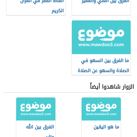
الفرق بين الغني والفقير
ألفاظ الفقر في القرآن
الكريم
ما الفرق بين السهو في
الصلاة والسهو عن الصلاة
الزوار شاهدوا أيضاً
ما هو اليقين
الفرق بين الله