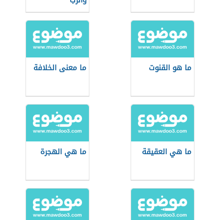
والرب
ما هو القنوت
ما معنى الخلافة
ما هي العقيقة
ما هي الهجرة