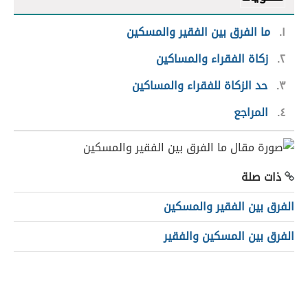
١
ما الفرق بين الفقير والمسكين
٢
زكاة الفقراء والمساكين
٣
حد الزكاة للفقراء والمساكين
٤
المراجع
ذات صلة
الفرق بين الفقير والمسكين
الفرق بين المسكين والفقير