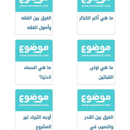
ما هي أكبر الكبائر
الفرق بين الفقه
وأصول الفقه
ما هي اولى
ما هي السماء
القبلتين
الدنيا؟
الفرق بين القدر
أوجه التبرك غير
والنصيب في
المشروع