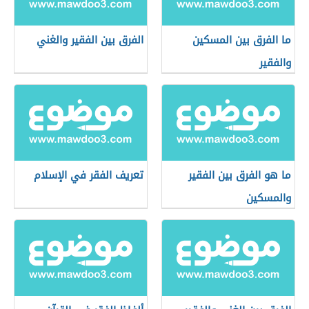
ما الفرق بين المسكين
الفرق بين الفقير والغني
والفقير
ما هو الفرق بين الفقير
تعريف الفقر في الإسلام
والمسكين