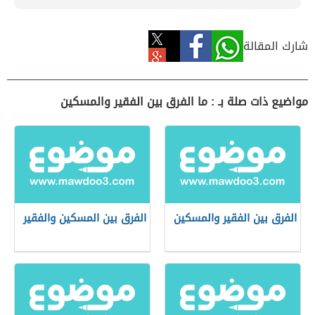
شارك المقالة
مواضيع ذات صلة بـ : ما الفرق بين الفقير والمسكين
الفرق بين الفقير والمسكين
الفرق بين المسكين والفقير