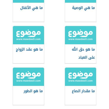
ما هي الوصية
ما هي الأنفال
ما هو حق الله
ما هو عقد الزواج
على العباد
ما مقدار الصاع
ما هو الطور