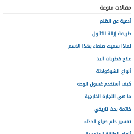
مقالات منوعة
أدعية عن الظلم
طريقة إزالة الثآلول
لماذا سميت صنعاء بهذا الاسم
علاج فطريات اليد
أنواع الشوكولاتة
كيف أستخدم غسول الوجه
ما هي التجارة الخارجية
خاتمة بحث تاريخي
تفسير حلم ضياع الحذاء