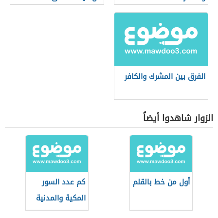
الفرق بين المشرك والكافر
الزوار شاهدوا أيضاً
أول من خط بالقلم
كم عدد السور
المكية والمدنية