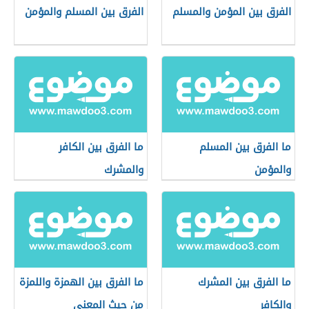
الفرق بين المؤمن والمسلم
الفرق بين المسلم والمؤمن
ما الفرق بين المسلم
ما الفرق بين الكافر
والمؤمن
والمشرك
ما الفرق بين المشرك
ما الفرق بين الهمزة واللمزة
والكافر
من حيث المعنى