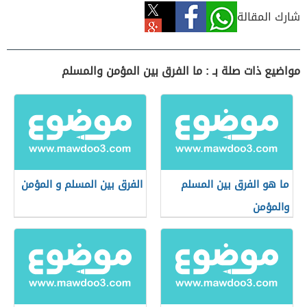
شارك المقالة
مواضيع ذات صلة بـ : ما الفرق بين المؤمن والمسلم
ما هو الفرق بين المسلم
الفرق بين المسلم و المؤمن
والمؤمن