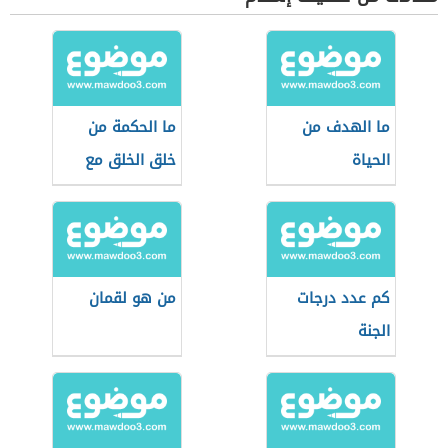
ما الهدف من
ما الحكمة من
الحياة
خلق الخلق مع
الدليل
كم عدد درجات
من هو لقمان
الجنة