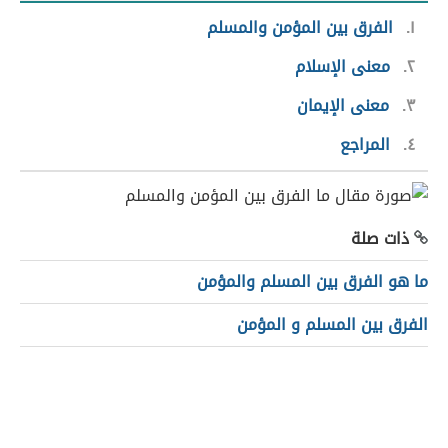
١
الفرق بين المؤمن والمسلم
٢
معنى الإسلام
٣
معنى الإيمان
٤
المراجع
ذات صلة
ما هو الفرق بين المسلم والمؤمن
الفرق بين المسلم و المؤمن