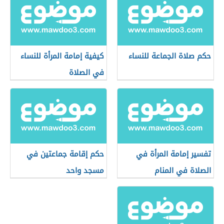
حكم صلاة الجماعة للنساء
كيفية إمامة المرأة للنساء
في الصلاة
تفسير إمامة المرأة في
حكم إقامة جماعتين في
الصلاة في المنام
مسجد واحد