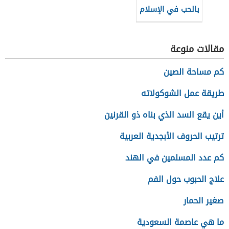
بالحب في الإسلام
مقالات منوعة
كم مساحة الصين
طريقة عمل الشوكولاته
أين يقع السد الذي بناه ذو القرنين
ترتيب الحروف الأبجدية العربية
كم عدد المسلمين في الهند
علاج الحبوب حول الفم
صغير الحمار
ما هي عاصمة السعودية