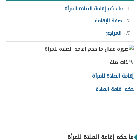
١
ما حكم إقامة الصلاة للمرأة
٢
صفة الإقامة
٣
المراجع
ذات صلة
إقامة الصلاة للمرأة
حكم اقامة الصلاة
ما حكم إقامة الصلاة للمرأة