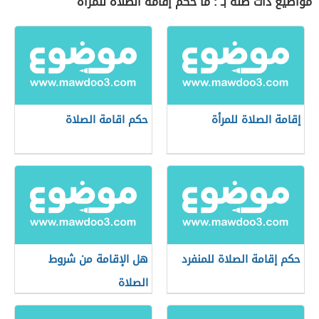
مواضيع ذات صلة بـ : ما حكم إقامة الصلاة للمرأة
إقامة الصلاة للمرأة
حكم اقامة الصلاة
حكم إقامة الصلاة للمنفرد
هل الإقامة من شروط
الصلاة