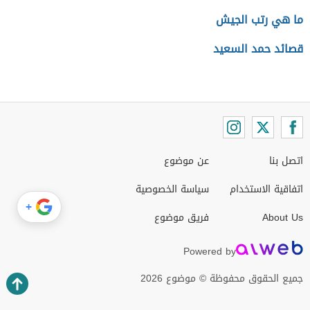
ما هي رتب الجيش
قصائد حمد السعيد
اتصل بنا
عن موضوع
اتفاقية الاستخدام
سياسة الخصوصية
+
About Us
فريق موضوع
Powered by
جميع الحقوق محفوظة © موضوع 2026