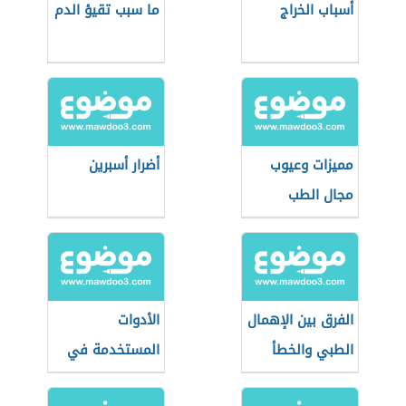
أسباب الخراج
ما سبب تقيؤ الدم
مميزات وعيوب
أضرار أسبرين
مجال الطب
الشرعي
الفرق بين الإهمال
الأدوات
الطبي والخطأ
المستخدمة في
الطبي
طب النساء