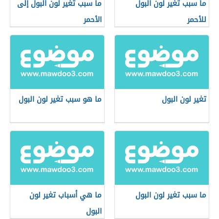
ما سبب تغير لون البول
ما سبب تغير لون البول إلى
للأحمر
الأحمر
تغير لون البول
ما هو سبب تغير لون البول
ما سبب تغير لون البول
ما هي أسباب تغير لون
البول