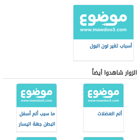
أسباب تغير لون البول
الزوار شاهدوا أيضاً
ألم العضلات
ما سبب ألم أسفل
البطن جهة اليسار