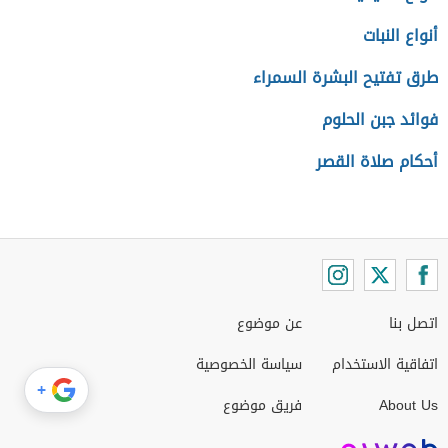
أنواع النبات
طرق تفتيح البشرة السمراء
فوائد جبن الحلوم
أحكام صلاة القصر
اتصل بنا
عن موضوع
اتفاقية الاستخدام
سياسة الخصوصية
+
About Us
فريق موضوع