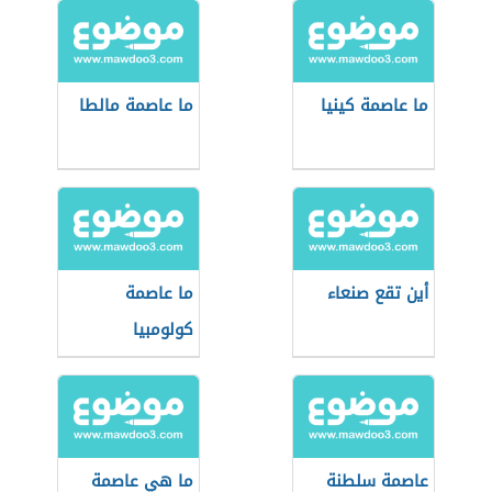
ما عاصمة كينيا
ما عاصمة مالطا
أين تقع صنعاء
ما عاصمة
كولومبيا
عاصمة سلطنة
ما هي عاصمة