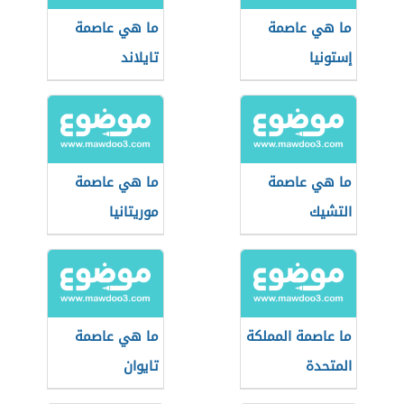
ما هي عاصمة
ما هي عاصمة
إستونيا
تايلاند
ما هي عاصمة
ما هي عاصمة
التشيك
موريتانيا
ما عاصمة المملكة
ما هي عاصمة
المتحدة
تايوان