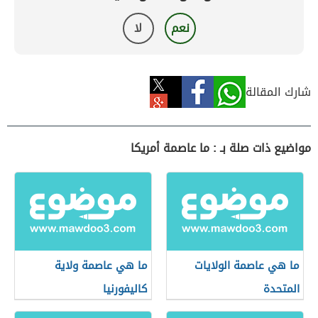
نعم
لا
شارك المقالة
مواضيع ذات صلة بـ : ما عاصمة أمريكا
ما هي عاصمة الولايات
ما هي عاصمة ولاية
المتحدة
كاليفورنيا