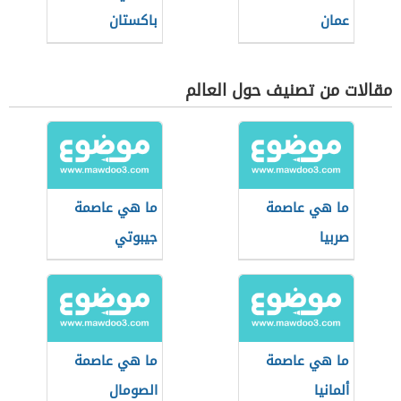
عمان
باكستان
مقالات من تصنيف حول العالم
ما هي عاصمة
ما هي عاصمة
صربيا
جيبوتي
ما هي عاصمة
ما هي عاصمة
ألمانيا
الصومال