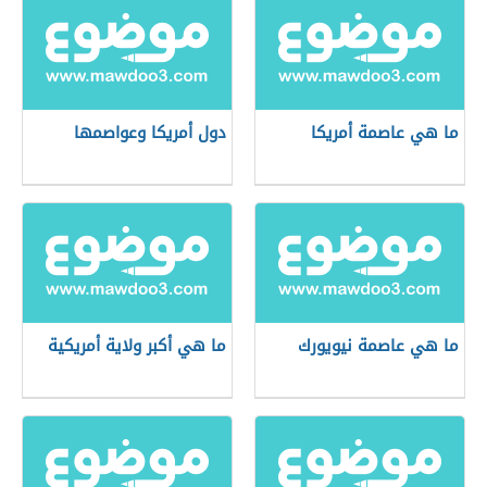
ما هي عاصمة أمريكا
دول أمريكا وعواصمها
ما هي عاصمة نيويورك
ما هي أكبر ولاية أمريكية