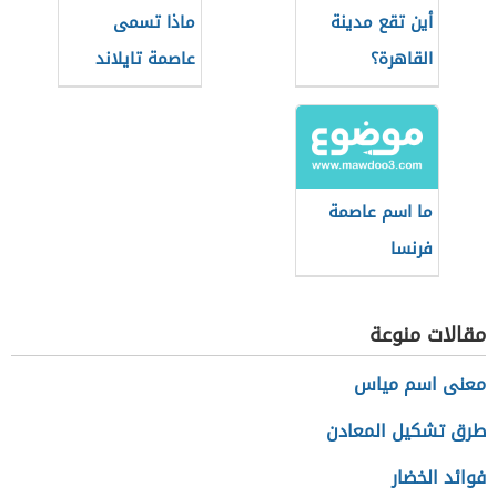
أين تقع مدينة
ماذا تسمى
القاهرة؟
عاصمة تايلاند
ما اسم عاصمة
فرنسا
مقالات منوعة
معنى اسم مياس
طرق تشكيل المعادن
فوائد الخضار