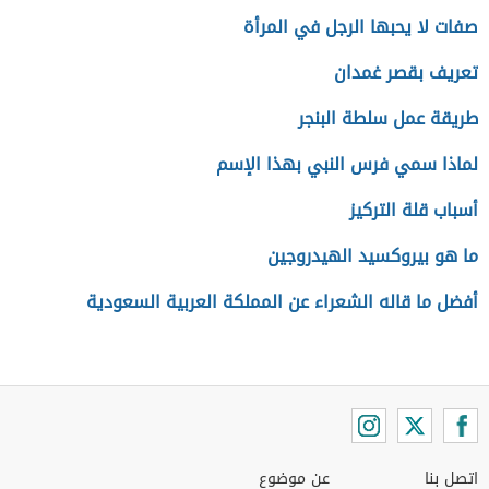
صفات لا يحبها الرجل في المرأة
تعريف بقصر غمدان
طريقة عمل سلطة البنجر
لماذا سمي فرس النبي بهذا الإسم
أسباب قلة التركيز
ما هو بيروكسيد الهيدروجين
أفضل ما قاله الشعراء عن المملكة العربية السعودية
اتصل بنا
عن موضوع