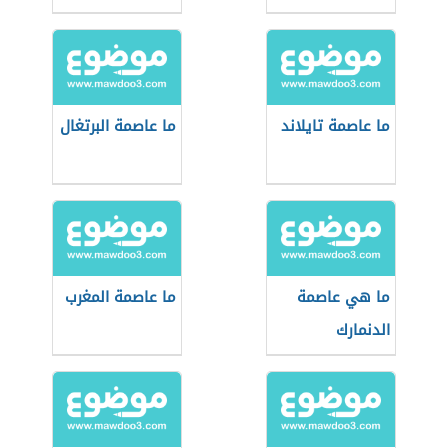
ما عاصمة تايلاند
ما عاصمة البرتغال
ما هي عاصمة
ما عاصمة المغرب
الدنمارك