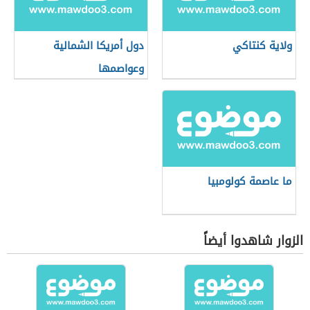
ولاية كنتاكي
دول أمريكا الشمالية
وعواصمها
ما عاصمة كولومبيا
الزوار شاهدوا أيضاً