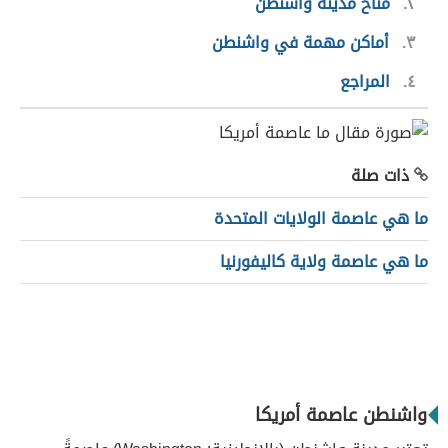
٢
مناخ مدينة واشنطن
٣
أماكن مهمة في واشنطن
٤
المراجع
ذات صلة
ما هي عاصمة الولايات المتحدة
ما هي عاصمة ولاية كاليفورنيا
واشنطن عاصمة أمريكا