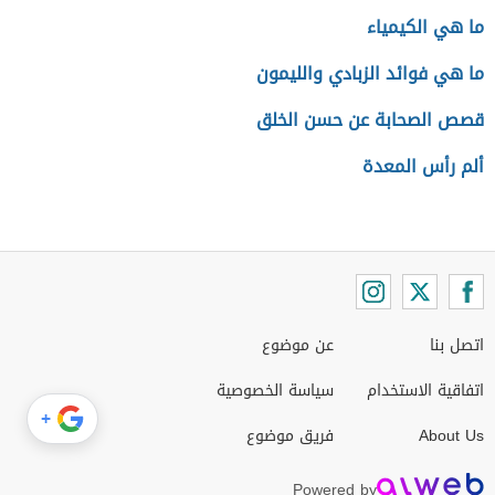
ما هي الكيمياء
ما هي فوائد الزبادي والليمون
قصص الصحابة عن حسن الخلق
ألم رأس المعدة
اتصل بنا
عن موضوع
اتفاقية الاستخدام
سياسة الخصوصية
+
About Us
فريق موضوع
Powered by