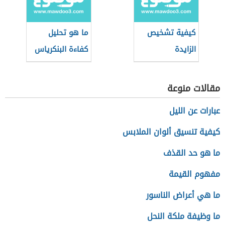
كيفية تشخيص
ما هو تحليل
الزايدة
كفاءة البنكرياس
مقالات منوعة
عبارات عن الليل
كيفية تنسيق ألوان الملابس
ما هو حد القذف
مفهوم القيمة
ما هي أعراض الناسور
ما وظيفة ملكة النحل