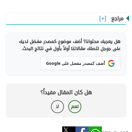
مراجع
هل يعجبك محتوانا؟ أضف موضوع كمصدر مفضل لديك
على جوجل لتصلك مقالاتنا أولاً بأول في نتائج البحث.
أضف كمصدر مفضل على Google
هل كان المقال مفيداً؟
نعم
لا