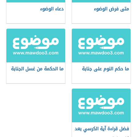
متى فرض الوضوء
دعاء الوضوء
ما حكم النوم على جنابة
ما الحكمة من غسل الجنابة
فضل قراءة آية الكرسي بعد