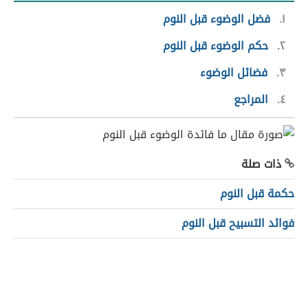
١
فضل الوضوء قبل النوم
٢
حكم الوضوء قبل النوم
٣
فضائل الوضوء
٤
المراجع
ذات صلة
حكمة قبل النوم
فوائد التسبيح قبل النوم