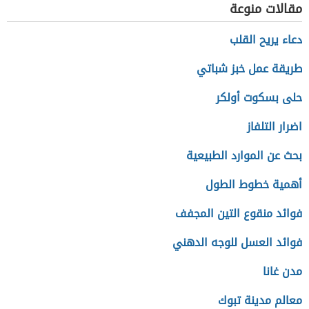
مقالات منوعة
دعاء يريح القلب
طريقة عمل خبز شباتي
حلى بسكوت أولكر
اضرار التلفاز
بحث عن الموارد الطبيعية
أهمية خطوط الطول
فوائد منقوع التين المجفف
فوائد العسل للوجه الدهني
مدن غانا
معالم مدينة تبوك