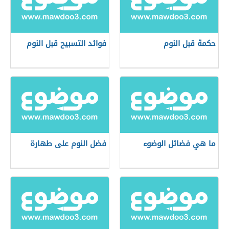
حكمة قبل النوم
فوائد التسبيح قبل النوم
ما هي فضائل الوضوء
فضل النوم على طهارة