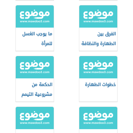
الفرق بين
ما يوجب الغسل
الطهارة والنظافة
للمرأة
خطوات الطهارة
الحكمة من
مشروعية التيمم