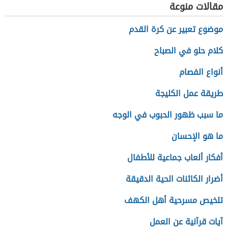
مقالات منوعة
موضوع تعبير عن كرة القدم
كلام حلو في الصباح
أنواع الفصام
طريقة عمل الكليجة
ما سبب ظهور الحبوب في الوجه
ما هو الإحسان
أفكار ألعاب جماعية للأطفال
أضرار الكائنات الحية الدقيقة
تلخيص مسرحية أهل الكهف
آيات قرآنية عن العمل