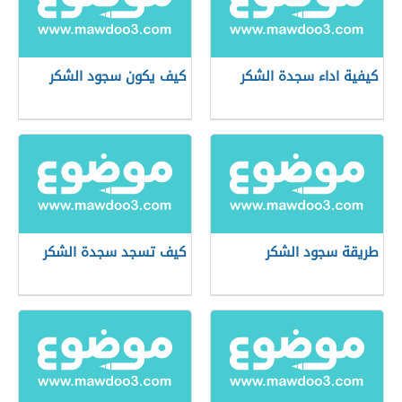
كيفية اداء سجدة الشكر
كيف يكون سجود الشكر
طريقة سجود الشكر
كيف تسجد سجدة الشكر