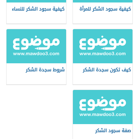
كيفية سجود الشكر للمرأة
كيفية سجود الشكر للنساء
كيف تكون سجدة الشكر
شروط سجدة الشكر
صفة سجود الشكر