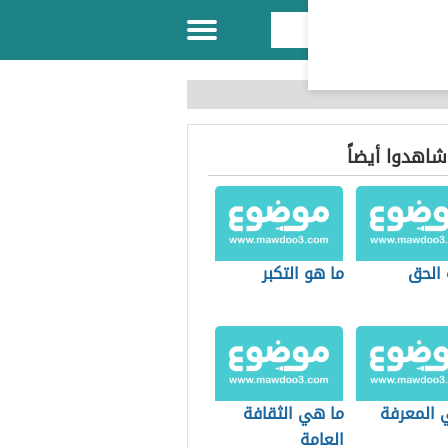
 شاهدوا أيضاً
 الحق
ما هو التكبر
 المعرفة
ما هي الثقافة
العامة