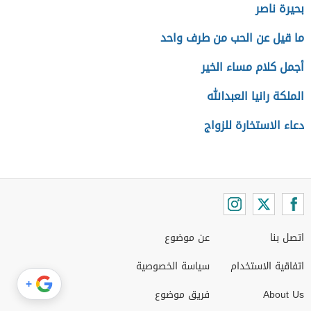
بحيرة ناصر
ما قيل عن الحب من طرف واحد
أجمل كلام مساء الخير
الملكة رانيا العبدالله
دعاء الاستخارة للزواج
اتصل بنا
عن موضوع
اتفاقية الاستخدام
سياسة الخصوصية
+
About Us
فريق موضوع