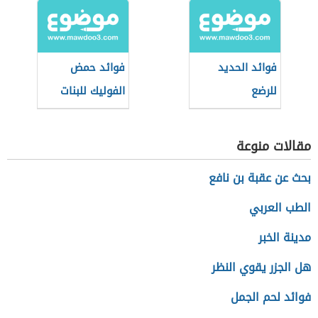
فوائد الحديد
فوائد حمض
للرضع
الفوليك للبنات
مقالات منوعة
بحث عن عقبة بن نافع
الطب العربي
مدينة الخبر
هل الجزر يقوي النظر
فوائد لحم الجمل