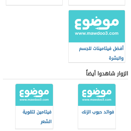
أفضل فيتامينات للجسم
والبشرة
الزوار شاهدوا أيضاً
فوائد حبوب الزنك
فيتامين لتقوية
الشعر