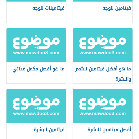
فيتامين للوجه
فيتامينات للوجه
ما هو أفضل فيتامين للشعر
ما هو أفضل مكمل غذائي
والبشرة
أفضل فيتامين للبشرة
فيتامين للبشرة