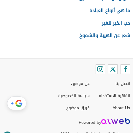
ما هي أنواع العبادة
حب الخير للغير
شعر عن الهيبة والشموخ
اتصل بنا
عن موضوع
اتفاقية الاستخدام
سياسة الخصوصية
+
About Us
فريق موضوع
Powered by