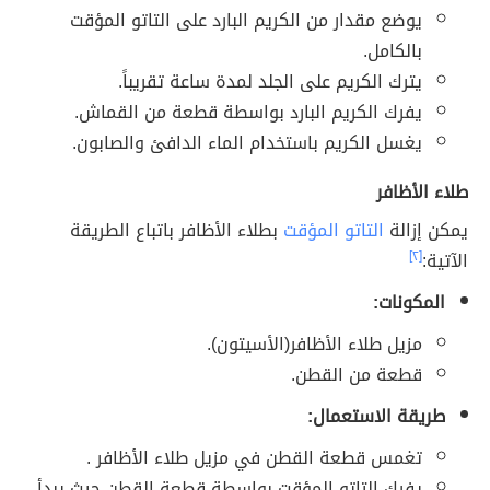
يوضع مقدار من الكريم البارد على التاتو المؤقت
بالكامل.
يترك الكريم على الجلد لمدة ساعة تقريباً.
يفرك الكريم البارد بواسطة قطعة من القماش.
يغسل الكريم باستخدام الماء الدافئ والصابون.
طلاء الأظافر
يمكن إزالة
التاتو المؤقت
بطلاء الأظافر باتباع الطريقة
الآتية:
[٢]
المكونات:
مزيل طلاء الأظافر(الأسيتون).
قطعة من القطن.
طريقة الاستعمال:
تغمس قطعة القطن في مزيل طلاء الأظافر .
يفرك التاتو المؤقت بواسطة قطعة القطن حيث يبدأ