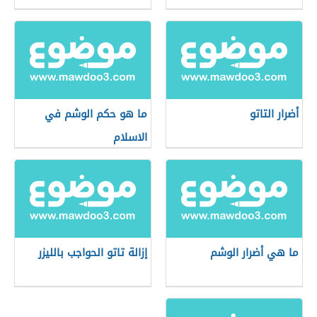
أضرار التاتو
ما هو حكم الوشم في
الاسلام
ما هي أضرار الوشم
إزالة تاتو الحواجب بالليزر