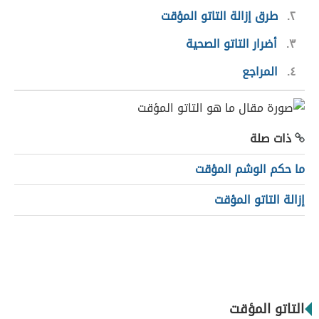
٢
طرق إزالة التاتو المؤقت
٣
أضرار التاتو الصحية
٤
المراجع
ذات صلة
ما حكم الوشم المؤقت
إزالة التاتو المؤقت
التاتو المؤقت