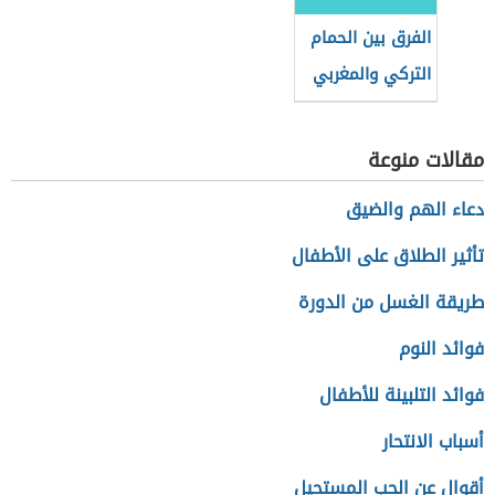
الفرق بين الحمام
التركي والمغربي
مقالات منوعة
دعاء الهم والضيق
تأثير الطلاق على الأطفال
طريقة الغسل من الدورة
فوائد النوم
فوائد التلبينة للأطفال
أسباب الانتحار
أقوال عن الحب المستحيل