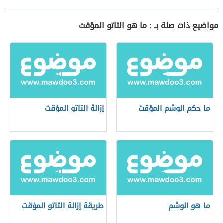
مواضيع ذات صلة بـ : ما هو التاتو المؤقت
ما حكم الوشم المؤقت
إزالة التاتو المؤقت
ما هو الوشم
طريقة إزالة التاتو المؤقت