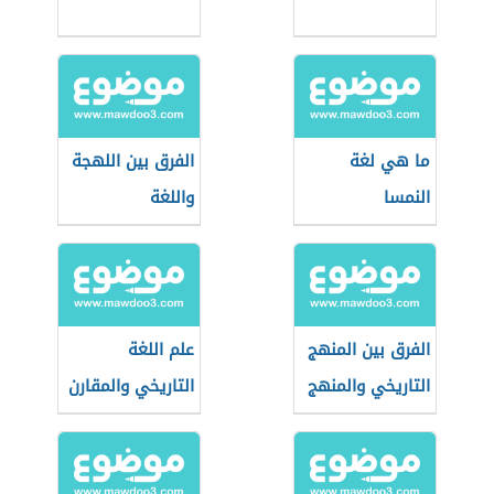
ما هي لغة
الفرق بين اللهجة
النمسا
واللغة
الفرق بين المنهج
علم اللغة
التاريخي والمنهج
التاريخي والمقارن
الاجتماعي