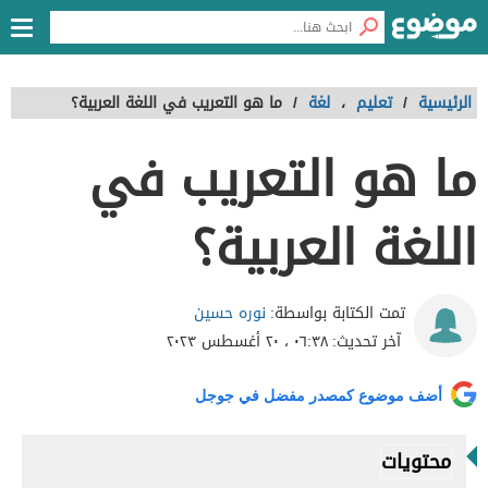
الرئيسية
/
تعليم
،
لغة
/
ما هو التعريب في اللغة العربية؟
ما هو التعريب في
اللغة العربية؟
نوره حسين
تمت الكتابة بواسطة:
آخر تحديث:
٠٦:٣٨ ، ٢٠ أغسطس ٢٠٢٣
أضف موضوع كمصدر مفضل في جوجل
محتويات