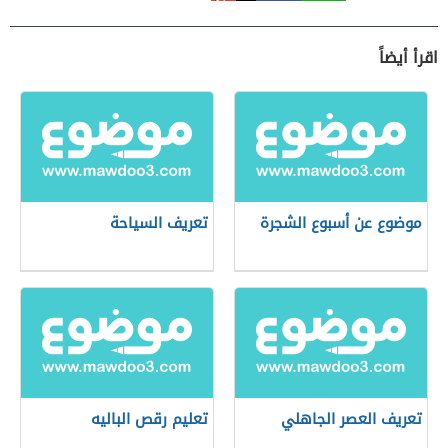
اقرأ أيضاً
موضوع عن أسبوع الشجرة
تعريف السياحة
تعريف العصر الجاهلي
تعليم رقص الباليه