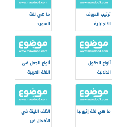
ترتيب الحروف
ما هي لغة
الانجليزية
السويد
أنواع الحقول
أنواع الجمل في
الدلالية
اللغة العربية
ما هي لغة إثيوبيا
الألف اللينة في
الأفعال غير