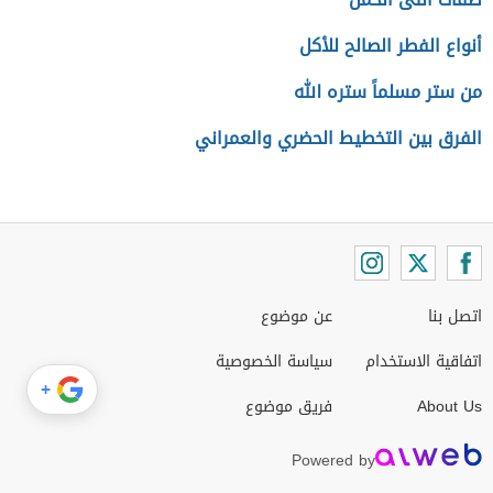
أنواع الفطر الصالح للأكل
من ستر مسلماً ستره الله
الفرق بين التخطيط الحضري والعمراني
اتصل بنا
عن موضوع
اتفاقية الاستخدام
سياسة الخصوصية
+
About Us
فريق موضوع
Powered by