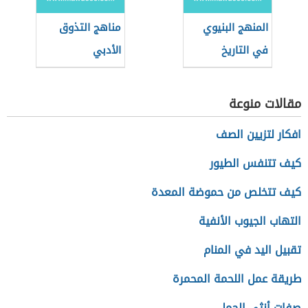
المنهج البنيوي
مناهج التذوق
في التاريخ
الأدبي
مقالات منوعة
افكار لتزيين الصف
كيف تتنفس الطيور
كيف تتخلص من حموضة المعدة
التهاب الجيوب الأنفية
تقبيل اليد في المنام
طريقة عمل اللحمة المحمرة
صفات أنثى الحمل