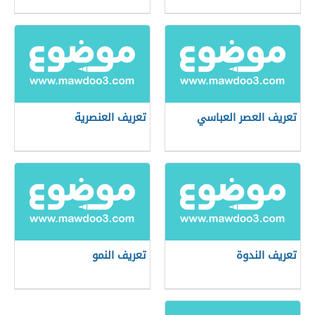
تعريف العصر العباسي
تعريف العنصرية
تعريف الندوة
تعريف النمو