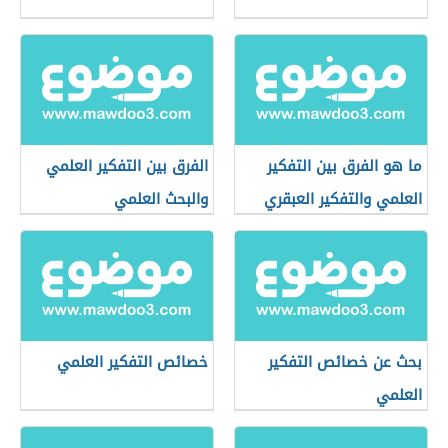
ما هو الفرق بين التفكير
الفرق بين التفكير العلمي
العلمي والتفكير العبقري
والبحث العلمي
بحث عن خصائص التفكير
خصائص التفكير العلمي
العلمي