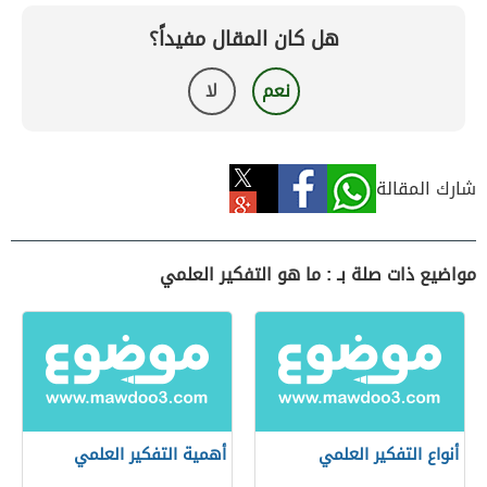
هل كان المقال مفيداً؟
نعم
لا
شارك المقالة
مواضيع ذات صلة بـ : ما هو التفكير العلمي
أنواع التفكير العلمي
أهمية التفكير العلمي