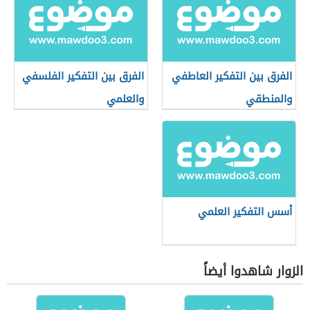
الفرق بين التفكير العاطفي
الفرق بين التفكير الفلسفي
والمنطقي
والعلمي
أسس التفكير العلمي
الزوار شاهدوا أيضاً