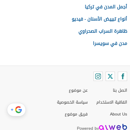
أجمل المدن في تركيا
أنواع تبييض الأسنان - فيديو
ظاهرة السراب الصحراوي
مدن في سويسرا
اتصل بنا
عن موضوع
اتفاقية الاستخدام
سياسة الخصوصية
+
About Us
فريق موضوع
Powered by