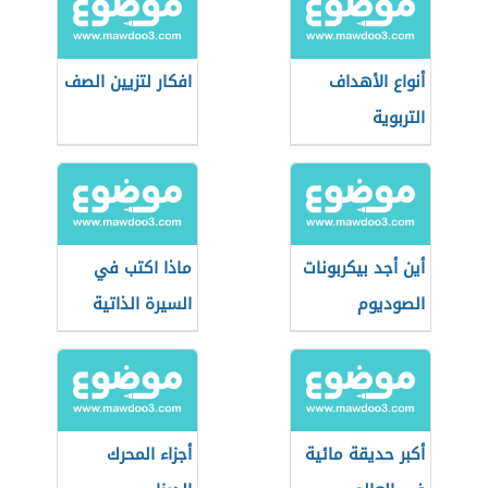
أنواع الأهداف
افكار لتزيين الصف
التربوية
أين أجد بيكربونات
ماذا اكتب في
الصوديوم
السيرة الذاتية
أكبر حديقة مائية
أجزاء المحرك