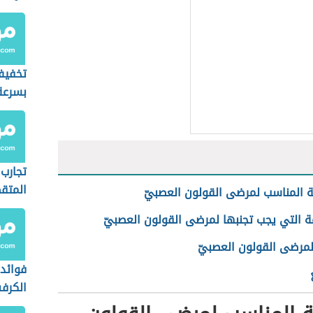
تخفيف
بسرعة
تجارب 
المتق
 المناسب لمرضى القولون العصبيّ
ة التي يجب تجنبها لمرضى القولون العصبيّ
لمرضى القولون العصبيّ
فوائد 
الكرف