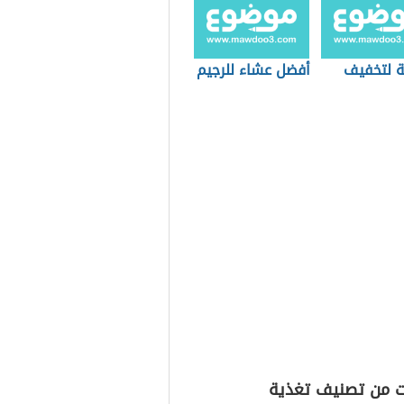
 لتخفيف
أفضل عشاء للرجيم
ت من تصنيف تغذية