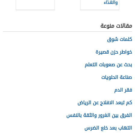
والغذاء
مقالات منوعة
كلمات شوق
خواطر حزن قصيرة
بحث عن صعوبات التعلم
صناعة الحلويات
فقر الدم
كم تبعد الافلاج عن الرياض
الفرق بين الغرور والثقة بالنفس
التهاب بعد خلع الضرس