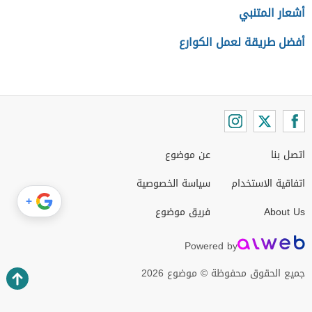
أشعار المتنبي
أفضل طريقة لعمل الكوارع
اتصل بنا
عن موضوع
اتفاقية الاستخدام
سياسة الخصوصية
+
About Us
فريق موضوع
Powered by
جميع الحقوق محفوظة © موضوع 2026