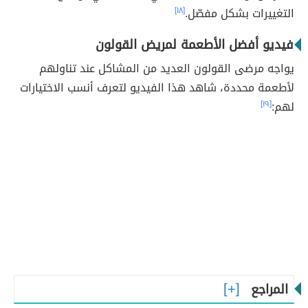
التغييرات بشكل مفصّل.
[١٨]
فيديو أفضل الأطعمة لمريض القولون
يواجه مرضى القولون العديد من المشاكل عند تناولهم
لأطعمة محددة، شاهد هذا الفيديو لتعرف أنسب الاختيارات
لهم:
[١٩]
المراجع