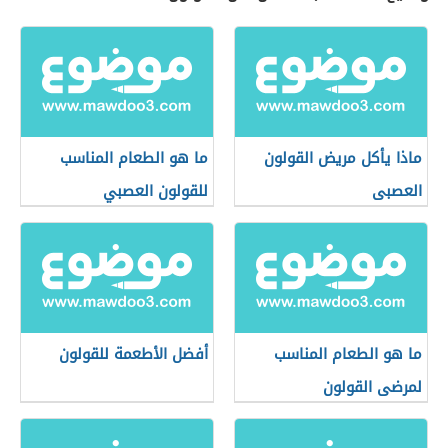
ماذا يأكل مريض القولون
ما هو الطعام المناسب
العصبى
للقولون العصبي
ما هو الطعام المناسب
أفضل الأطعمة للقولون
لمرضى القولون