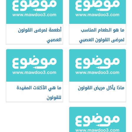
ما هو الطعام المناسب
أطعمة لمرضى القولون
لمرضى القولون العصبي
العصبي
ماذا يأكل مريض القولون
ما هي الأكلات المفيدة
للقولون