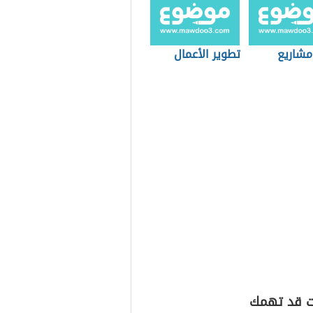
مشاريع
تطوير الأعمال
ت قد تهمك