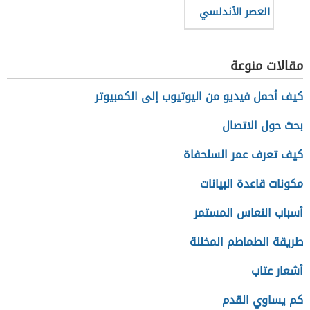
العصر الأندلسي
مقالات منوعة
كيف أحمل فيديو من اليوتيوب إلى الكمبيوتر
بحث حول الاتصال
كيف تعرف عمر السلحفاة
مكونات قاعدة البيانات
أسباب النعاس المستمر
طريقة الطماطم المخللة
أشعار عتاب
كم يساوي القدم