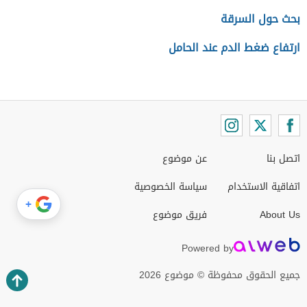
بحث حول السرقة
ارتفاع ضغط الدم عند الحامل
اتصل بنا
عن موضوع
اتفاقية الاستخدام
سياسة الخصوصية
+
About Us
فريق موضوع
Powered by
جميع الحقوق محفوظة © موضوع 2026