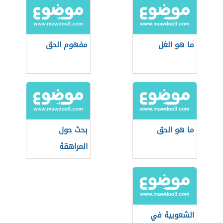
ما هو الغل
مفهوم الحق
ما هو الحق
بحث حول
المراهقة
الشعوبية في