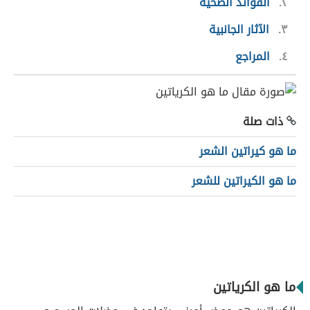
٢
الفوائد الصِّحية
٣
الآثار الجانبية
٤
المراجع
ذات صلة
ما هو كيراتين الشعر
ما هو الكيراتين للشعر
ما هو الكرياتين