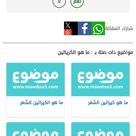
نعم
لا
شارك المقالة
مواضيع ذات صلة بـ : ما هو الكرياتين
ما هو كيراتين الشعر
ما هو الكيراتين للشعر