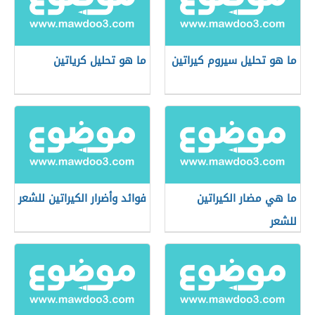
ما هو تحليل سيروم كيراتين
ما هو تحليل كرياتين
ما هي مضار الكيراتين
فوائد وأضرار الكيراتين للشعر
للشعر