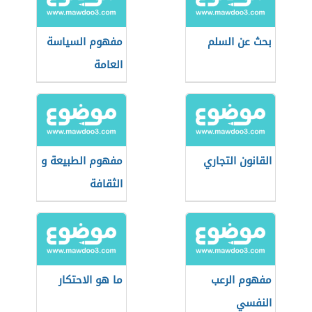
بحث عن السلم
مفهوم السياسة
العامة
القانون التجاري
مفهوم الطبيعة و
الثقافة
مفهوم الرعب
ما هو الاحتكار
النفسي