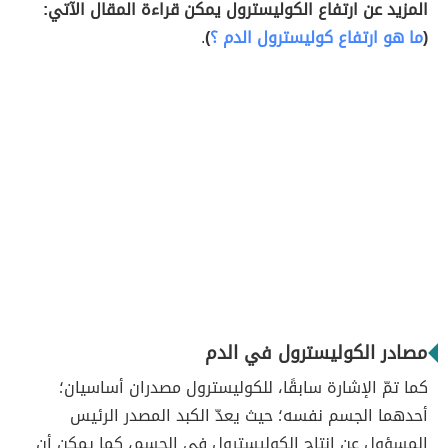
المزيد عن ارتفاع الكوليسترول يمكن قراءة المقال الآتي:
(
ما هو ارتفاع كوليسترول الدم ؟
)
.
مصادر الكوليسترول في الدم
كما تمّ الإشارة سابقًا، للكوليسترول مصدران أساسيان؛
أحدهما الجسم نفسه؛ حيث يعدّ الكبد المصدر الرئيس
المسؤول عن إنتاج الكوليسترول في الجسم، كما يمكن أن