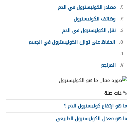
٢
مصادر الكوليسترول في الدم
٣
وظائف الكوليسترول
٤
نقل الكوليسترول في الدم
٥
الحفاظ على توازن الكوليسترول في الجسم
٦
٧
المراجع
ذات صلة
ما هو ارتفاع كوليسترول الدم ؟
ما هو معدل الكوليسترول الطبيعي