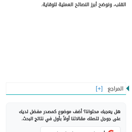
القلب، ونوضح أبرز النصائح العملية للوقاية.
المراجع
هل يعجبك محتوانا؟ أضف موضوع كمصدر مفضل لديك
على جوجل لتصلك مقالاتنا أولاً بأول في نتائج البحث.