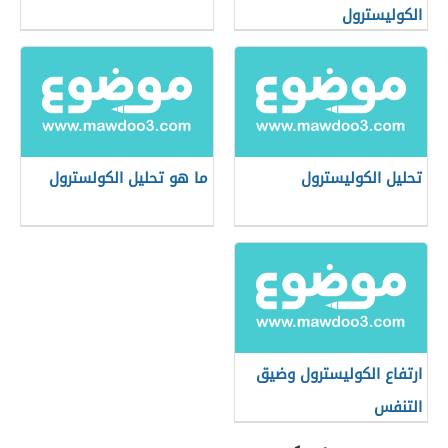
الكوليسترول
تحليل الكوليسترول
ما هو تحليل الكولسترول
ارتفاع الكوليسترول وضيق
التنفس