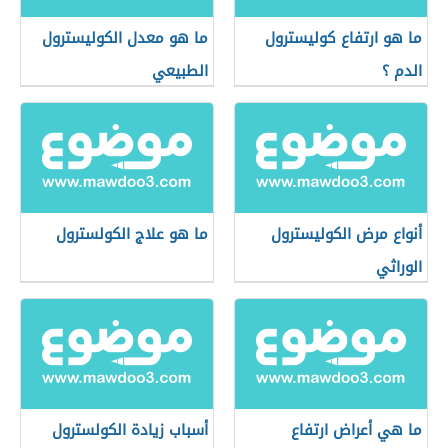
ما هو ارتفاع كوليسترول
ما هو معدل الكوليسترول
الدم ؟
الطبيعي
أنواع مرض الكوليسترول
ما هو علاج الكولسترول
الوراثي
ما هي أعراض ارتفاع
أسباب زيادة الكولسترول