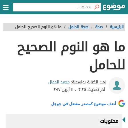
الرئيسية
/
صحة
،
صحة الحامل
/
ما هو النوم الصحيح للحامل
ما هو النوم الصحيح
للحامل
محمد الجمال
تمت الكتابة بواسطة:
آخر تحديث:
١٢:٢٥ ، ١١ أبريل ٢٠١٧
أضف موضوع كمصدر مفضل في جوجل
محتويات