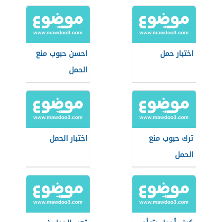
حبوب منع الحمل
اختبار حمل
احسن حبوب منع
الحمل
ترك حبوب منع
اختبار الحمل
الحمل