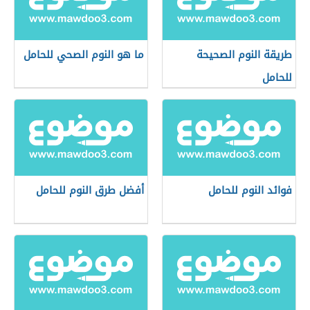
طريقة النوم الصحيحة
ما هو النوم الصحي للحامل
للحامل
فوائد النوم للحامل
أفضل طرق النوم للحامل