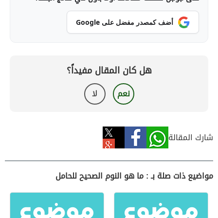
أضف كمصدر مفضل على Google
هل كان المقال مفيداً؟
نعم
لا
شارك المقالة
مواضيع ذات صلة بـ : ما هو النوم الصحيح للحامل