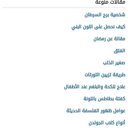
مقالات منوعة
شخصية برج السرطان
كيف نحصل على اللون البني
مقالة عن رمضان
الفتق
صغير الذئب
طريقة تزيين التورتات
علاج للكحة والبلغم عند الأطفال
كفتة بطاطس بالتونة
عوامل ظهور الفلسفة الحديثة
أنواع كلاب الجولدن