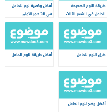
طريقة النوم الصحيحة
أفضل وضعية نوم للحامل
للحامل في الشهر الثالث
في الشهور الأولى
طرق النوم للحامل
أفضل طريقة لنوم الحامل
أفضل وضع لنوم الحامل