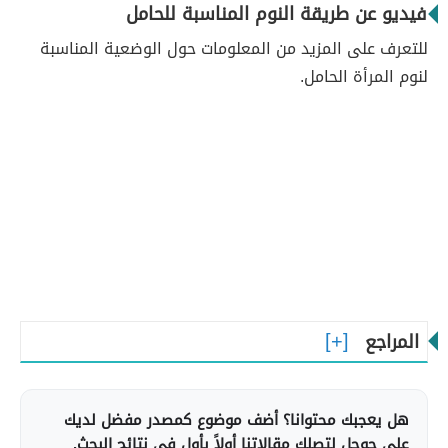
فيديو عن طريقة النوم المناسبة للحامل
للتعرف على المزيد من المعلومات حول الوضعية المناسبة
لنوم المرأة الحامل.
المراجع
هل يعجبك محتوانا؟ أضف موضوع كمصدر مفضل لديك
على جوجل لتصلك مقالاتنا أولاً بأول في نتائج البحث.