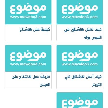
كيف تعمل هاشتاق في
كيفية عمل هاشتاج
الفيس بوك
كيف أعمل هاشتاق في
طريقة عمل هاشتاج على
التويتر
الفيس