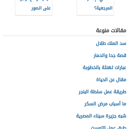
المرجعية؟
على الصور
مقالات منوعة
سد الملك طلال
قصة جحا والحمار
عبارات تهنئة بالخطوبة
مقال عن الحياة
طريقة عمل سلطة البنجر
ما أسباب مرض السكر
شبه جزيرة سيناء المصرية
طرق عمل التوست