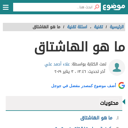
الرئيسية
/
تقنية
،
اسئلة تقنية
/
ما هو الهاشتاق
ما هو الهاشتاق
علاء أحمد علي
تمت الكتابة بواسطة:
آخر تحديث:
١٣:٤٦ ، ٣ يناير ٢٠١٩
أضف موضوع كمصدر مفضل في جوجل
محتويات
١
ما هو الهاشتاق