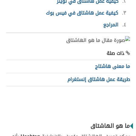
٢
كيفية عمل هاشتاق في تويتر
٣
كيفية عمل هاشتاق في فيس بوك
٤
المراجع
ذات صلة
ما معنى هاشتاج
طريقة عمل هاشتاق إنستغرام
ما هو الهاشتاق