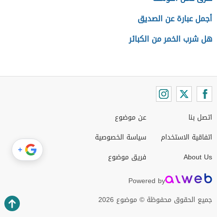
أجمل عبارة عن الصديق
هل شرب الخمر من الكبائر
اتصل بنا
عن موضوع
اتفاقية الاستخدام
سياسة الخصوصية
+
About Us
فريق موضوع
Powered by
جميع الحقوق محفوظة © موضوع 2026