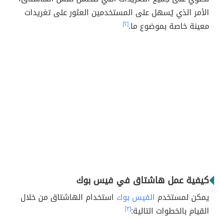
الأمر الذي يُسهل على المستخدمين العثور على تغريدات
معينة خاصة بموضوع ما.
[٢]
كيفية عمل هاشتاق في فيس بوك
يمكن لمستخدم
الفيس بوك
استخدام الهاشتاق من خلال
القيام بالخطوات التالية:
[٣]