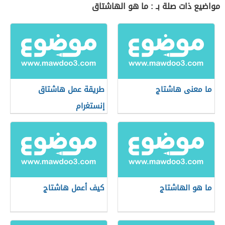
مواضيع ذات صلة بـ : ما هو الهاشتاق
ما معنى هاشتاج
طريقة عمل هاشتاق
إنستغرام
ما هو الهاشتاج
كيف أعمل هاشتاج