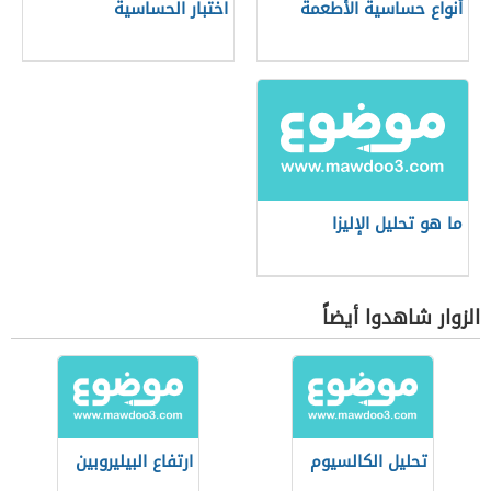
أنواع حساسية الأطعمة
اختبار الحساسية
ما هو تحليل الإليزا
الزوار شاهدوا أيضاً
تحليل الكالسيوم
ارتفاع البيليروبين