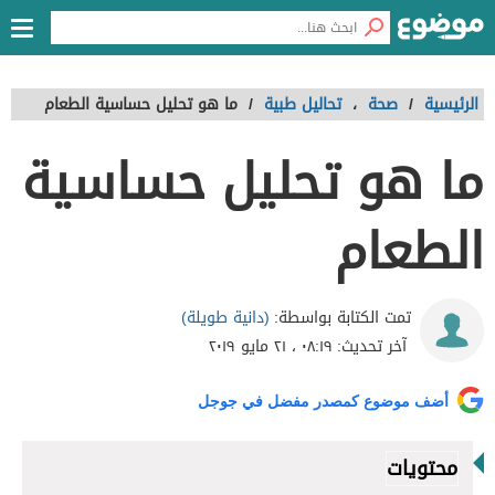
الرئيسية
/
صحة
،
تحاليل طبية
/
ما هو تحليل حساسية الطعام
ما هو تحليل حساسية
الطعام
(دانية طويلة)
تمت الكتابة بواسطة:
آخر تحديث:
٠٨:١٩ ، ٢١ مايو ٢٠١٩
أضف موضوع كمصدر مفضل في جوجل
محتويات