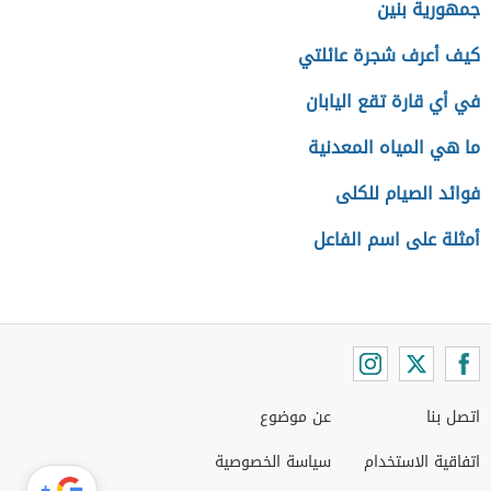
جمهورية بنين
كيف أعرف شجرة عائلتي
في أي قارة تقع اليابان
ما هي المياه المعدنية
فوائد الصيام للكلى
أمثلة على اسم الفاعل
اتصل بنا
عن موضوع
اتفاقية الاستخدام
سياسة الخصوصية
+