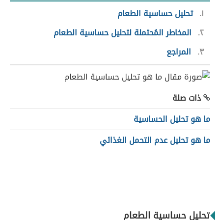
١
تحليل حساسية الطعام
٢
المخاطر المُحتملة لتحليل حساسية الطعام
٣
المراجع
ذات صلة
ما هو تحليل الحساسية
ما هو تحليل عدم التحمل الغذائي
تحليل حساسية الطعام