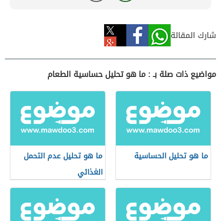
شارك المقالة
مواضيع ذات صلة بـ : ما هو تحليل حساسية الطعام
ما هو تحليل الحساسية
ما هو تحليل عدم التحمل
الغذائي