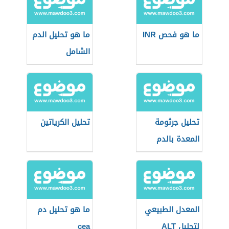
ما هو فحص INR
ما هو تحليل الدم
الشامل
تحليل جرثومة
تحليل الكرياتين
المعدة بالدم
المعدل الطبيعي
ما هو تحليل دم
لتحليل ALT
cea