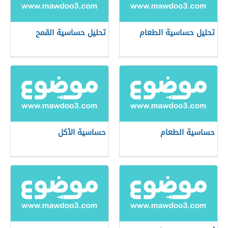
تحليل حساسية الطعام
تحليل حساسية القمح
حساسية الطعام
حساسية الأكل