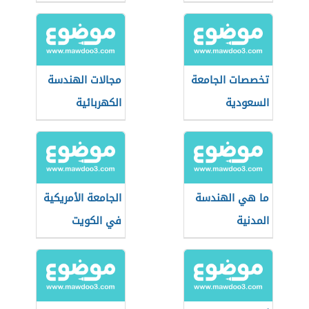
تخصصات الجامعة
مجالات الهندسة
السعودية
الكهربائية
الإلكترونية
ما هي الهندسة
الجامعة الأمريكية
المدنية
في الكويت