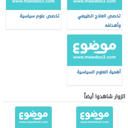
تخصص العلاج الطبيعي
تخصص علوم سياسية
وأهدافه
أهمية العلوم السياسية
الزوار شاهدوا أيضاً