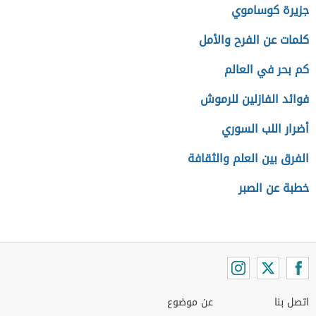
جزيرة كوساموي
كلمات عن الفرح والأمل
كم بحر في العالم
فوائد الفازلين للرموش
أضرار اللب السوري
الفرق بين العلم والثقافة
خطبة عن الصبر
اتصل بنا
عن موضوع