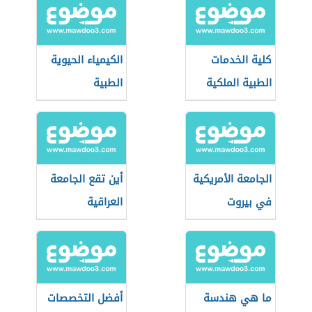
كلية الخدمات
الكيمياء الحيوية
الطبية الملكية
الطبية
للمهن المساعدة
الجامعة الأمريكية
أين تقع الجامعة
في بيروت
العراقية
ما هي هندسة
أفضل التخصصات