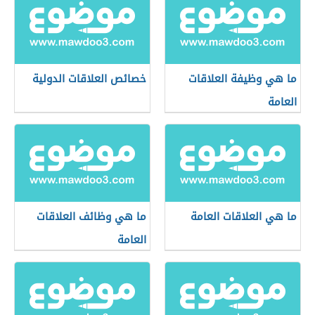
ما هي وظيفة العلاقات
خصائص العلاقات الدولية
العامة
ما هي العلاقات العامة
ما هي وظائف العلاقات
العامة