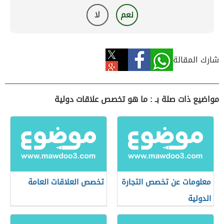
نعم
لا
شارك المقالة
مواضيع ذات صلة بـ : ما هو تخصص علاقات دولية
معلومات عن تخصص التجارة
تخصص العلاقات العامة
الدولية