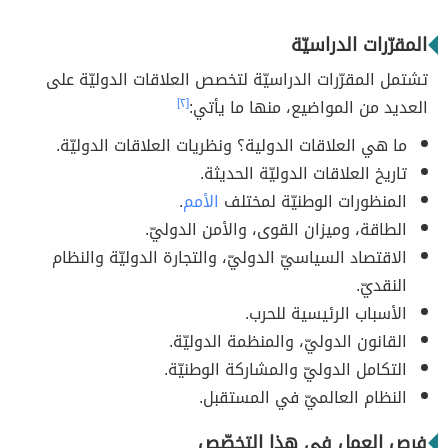
المقرّرات الدراسيّة
تشتمل المقرّرات الدراسيّة لتخصص العلاقات الدوليّة على
العديد من المواضيع، منها ما يأتي:
[٢]
ما هي العلاقات الدولية؟ ونظريات العلاقات الدوليّة.
تاريخ العلاقات الدوليّة الحديثة.
المنظورات الوطنيّة لمختلف
الأمم
.
الطاقة، وميزان القوى، والأمن الدوليّ.
الاقتصاد السياسيّ الدوليّ، والتجارة الدوليّة والنظام
النقديّ.
الأسباب الرئيسية للحرب.
القانون الدوليّ، والمنظمة الدوليّة.
التكامل الدوليّ والمشاركة الوطنيّة.
النظام العالميّ في المستقبل.
فرص العمل في هذا التخصّص