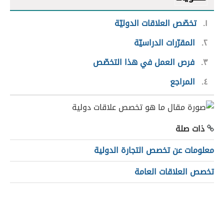
١
تخصّص العلاقات الدوليّة
٢
المقرّرات الدراسيّة
٣
فرص العمل في هذا التخصّص
٤
المراجع
ذات صلة
معلومات عن تخصص التجارة الدولية
تخصص العلاقات العامة