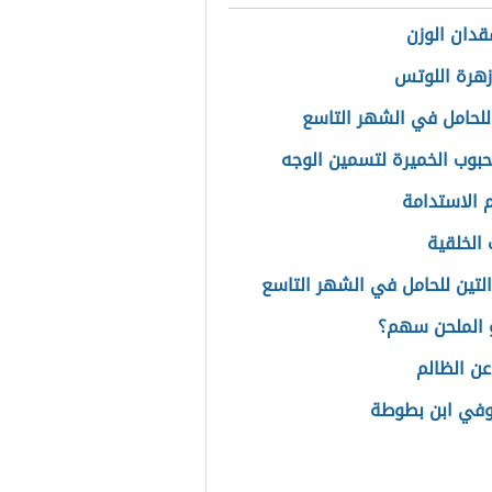
دان الوزن
زهرة اللوتس
للحامل في الشهر التاسع
حبوب الخميرة لتسمين الوجه
الاستدامة
 الخلقية
التين للحامل في الشهر التاسع
 الملحن سهم؟
عن الظالم
وفي ابن بطوطة