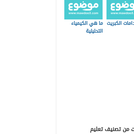
امات الكبريت
ما هي الكيمياء
التحليلية
ت من تصنيف تعليم