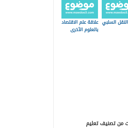
النقل السلبي
علاقة علم الاقتصاد
بالعلوم الأخرى
ت من تصنيف تعليم