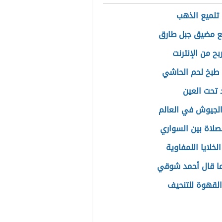
تلميع الذهب
ع مضيق جبل طارق
بح من الإنترنت
طبخ لحم الحاشي
 تحت العين
الجيوش في العالم
صلاة بين السواري
الخلايا اللمفاوية
ا قال أحمد شوقي
القهوة للتنحيف