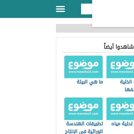
 شاهدوا أيضاً
الخلية
ما هي البيئة
فها
تحلية مياه
تطبيقات الهندسة
الوراثية في الإنتاج