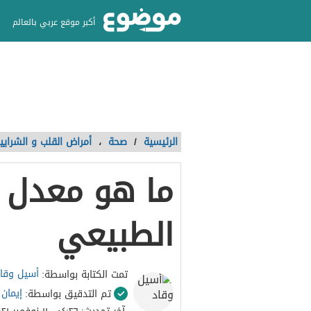
أكبر موقع عربي بالعالم
الرئيسية
/
صحة
،
أمراض القلب و الشرايي
ما هو معدل د
الطبيعي
أسيل وقا
تمت الكتابة بواسطة:
إيمان
تم التدقيق بواسطة: