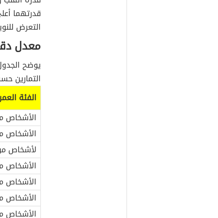
قدرتهما أعل
التعرض للنوب
معدل دقات
يوضح الجدول 
التمارين حسب
الفئة العمر
الأشخاص من عم
الأشخاص من عم
لأشخاص من عمر
الأشخاص من عم
الأشخاص من عم
الأشخاص من عم
الأشخاص من عم