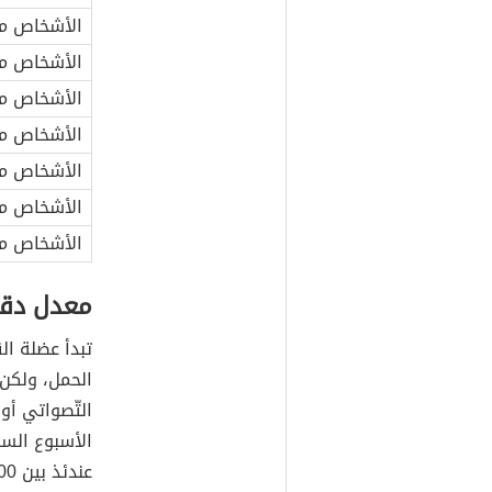
الأشخاص من عم
الأشخاص من عم
الأشخاص من عم
الأشخاص من عم
الأشخاص من عم
الأشخاص من عم
الأشخاص من عم
معدل دقات
تبدأ عضلة ال
الحمل، ولكن 
الأسبوع السا