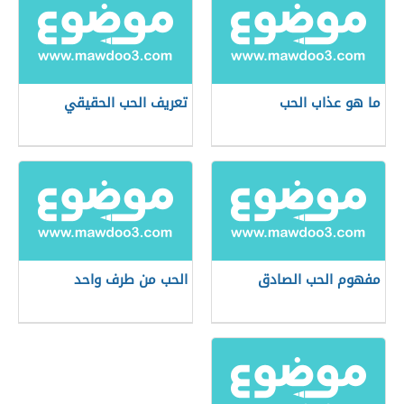
ما هو عذاب الحب
تعريف الحب الحقيقي
مفهوم الحب الصادق
الحب من طرف واحد