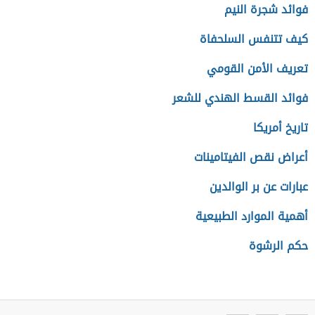
فوائد شجرة النيم
كيف تتنفس السلحفاة
تعريف الأمن القومي
فوائد القسط الهندي للشعر
تاريخ أمريكا
أعراض نقص الفيتامينات
عبارات عن بر الوالدين
أهمية الموارد الطبيعية
حكم الرشوة