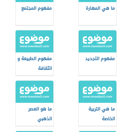
ما هي المهارة
مفهوم المجتمع
مفهوم التجديد
مفهوم الطبيعة و
الثقافة
ما هي التربية
ما هو العصر
الخاصة
الذهبي