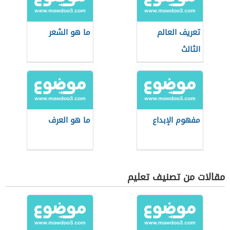
تعريف العالم
ما هو الشعر
الثالث
مفهوم الإبداع
ما هو العرف
مقالات من تصنيف تعليم