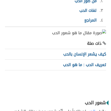
٢
من صور الحب
٣
لغات الحب
٤
المراجع
ذات صلة
كيف يشعر الإنسان بالحب
تعريف الحب : ما هو الحب
شعور الحب