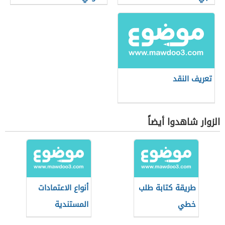
تعريف النقد
الزوار شاهدوا أيضاً
طريقة كتابة طلب
أنواع الاعتمادات
خطي
المستندية