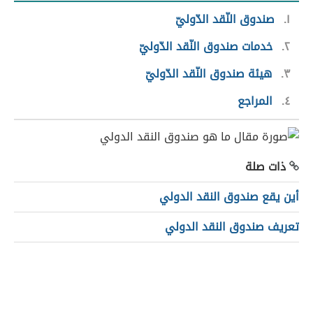
١
صندوق النّقد الدّوليّ
٢
خدمات صندوق النّقد الدّوليّ
٣
هيئة صندوق النّقد الدّوليّ
٤
المراجع
ذات صلة
أين يقع صندوق النقد الدولي
تعريف صندوق النقد الدولي