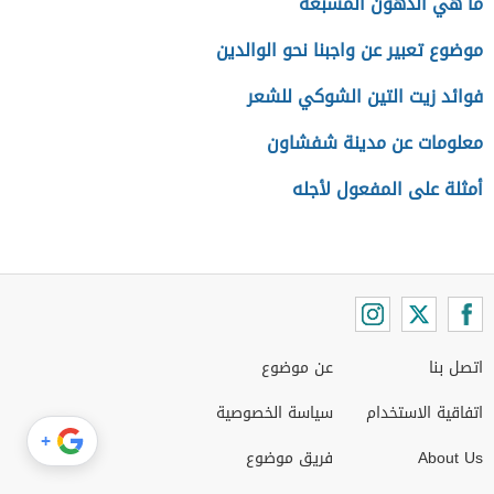
ما هي الدهون المشبعة
موضوع تعبير عن واجبنا نحو الوالدين
فوائد زيت التين الشوكي للشعر
معلومات عن مدينة شفشاون
أمثلة على المفعول لأجله
اتصل بنا
عن موضوع
اتفاقية الاستخدام
سياسة الخصوصية
+
About Us
فريق موضوع