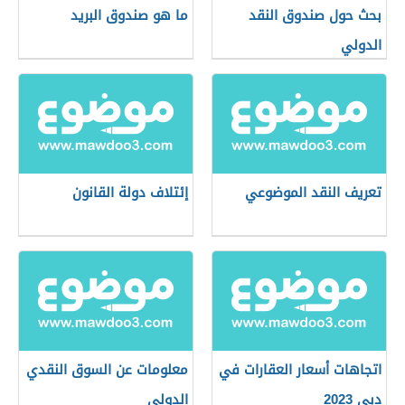
بحث حول صندوق النقد
ما هو صندوق البريد
الدولي
تعريف النقد الموضوعي
إئتلاف دولة القانون
اتجاهات أسعار العقارات في
معلومات عن السوق النقدي
دبي 2023
الدولي