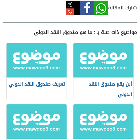
شارك المقالة
مواضيع ذات صلة بـ : ما هو صندوق النقد الدولي
أين يقع صندوق النقد
تعريف صندوق النقد الدولي
الدولي