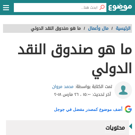
الرئيسية
/
مال وأعمال
/
ما هو صندوق النقد الدولي
ما هو صندوق النقد
الدولي
محمد مروان
تمت الكتابة بواسطة:
آخر تحديث:
١٥:٠٠ ، ٢٦ مارس ٢٠١٨
أضف موضوع كمصدر مفضل في جوجل
محتويات