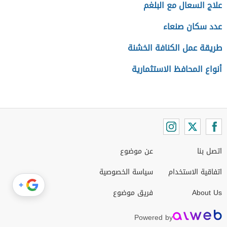
علاج السعال مع البلغم
عدد سكان صنعاء
طريقة عمل الكنافة الخشنة
أنواع المحافظ الاستثمارية
اتصل بنا
عن موضوع
اتفاقية الاستخدام
سياسة الخصوصية
+
About Us
فريق موضوع
Powered by