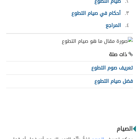
٢
صيام التطوع
٣
أحكام في صيام التطوع
٤
المراجع
ذات صلة
تعريف صوم التطوع
فضل صيام التطوع
الصيام