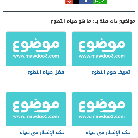
مواضيع ذات صلة بـ : ما هو صيام التطوع
تعريف صوم التطوع
فضل صيام التطوع
حكم الإفطار في صيام
حكم الإفطار في صيام