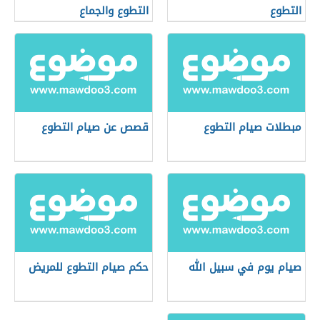
التطوع
التطوع والجماع
مبطلات صيام التطوع
قصص عن صيام التطوع
صيام يوم في سبيل الله
حكم صيام التطوع للمريض