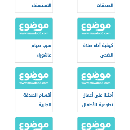
الصدقات
الاستسقاء
كيفية أداء صلاة
سبب صيام
الضحى
عاشوراء
أمثلة على أعمال
أقسام الصدقة
تطوعية للأطفال
الجارية