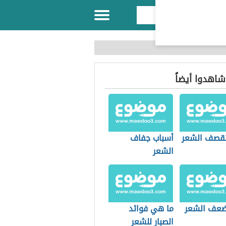
 شاهدوا أيضاً
تقصف الشعر
أسباب جفاف
الشعر
ضعف الشعر
ما هي فوائد
الصبار للشعر