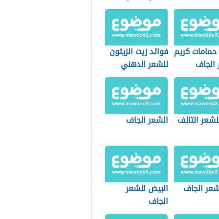
المتساقط
حمامات كريم
فوائد زيت الزيتون
 الجاف
للشعر الدهني
قصف
لشعر التالف
الشعر الجاف
شعر الجاف
البيض للشعر
الجاف