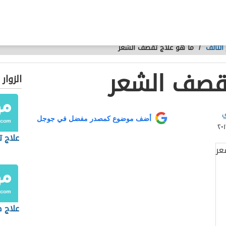
التالف
/
ما هو علاج تقصف الشعر
تقصف الشعر
الزوار
ي
أضف موضوع كمصدر مفضل في جوجل
علاج 
علاج 