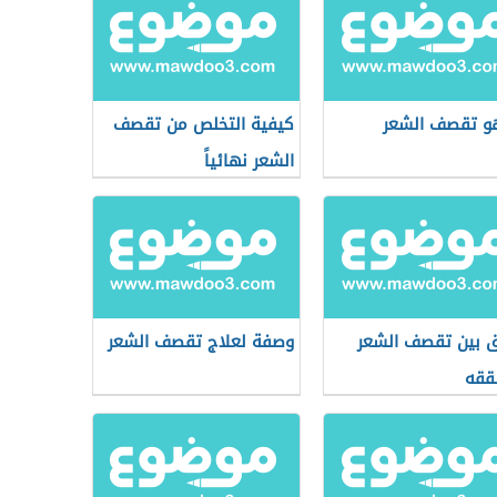
و تقصف الشعر
كيفية التخلص من تقصف
الشعر نهائياً
ق بين تقصف الشعر
وصفة لعلاج تقصف الشعر
ققه