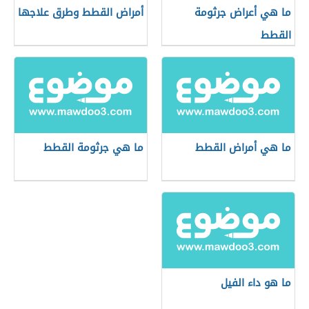
ما هي أعراض جرثومة
أمراض القطط وطرق علاجها
القطط
ما هي أمراض القطط
ما هي جرثومة القطط
ما هو داء الفيل