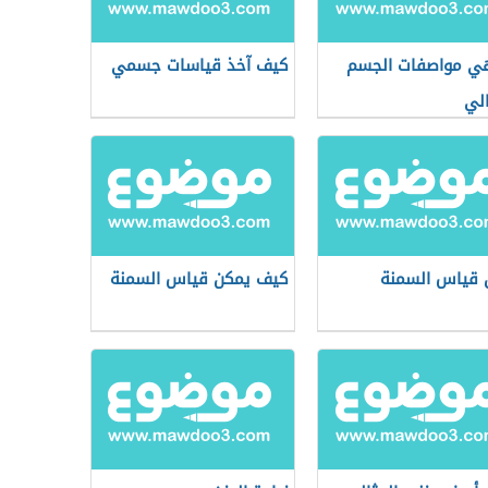
ي مواصفات الجسم
كيف آخذ قياسات جسمي
الي
قياس السمنة
كيف يمكن قياس السمنة