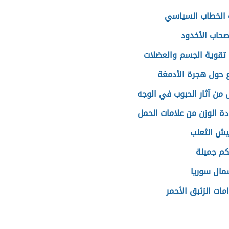
الخطاب السياسي
حاب الأخدود
تقوية الجسم والعضلات
حول هجرة الأدمغة
 من آثار الحبوب في الوجه
دة الوزن من علامات الحمل
يش الثعلب
كم جميلة
ال سوريا
مات الزئبق الأحمر