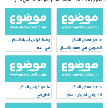
ما هو معدل السكر
وحدة قياس نسبة السكر
الطبيعي في جسم الإنسان
في الدم
ما هو معدل السكر
ما هو قياس السكر
الطبيعي لمريض السكر
الطبيعي