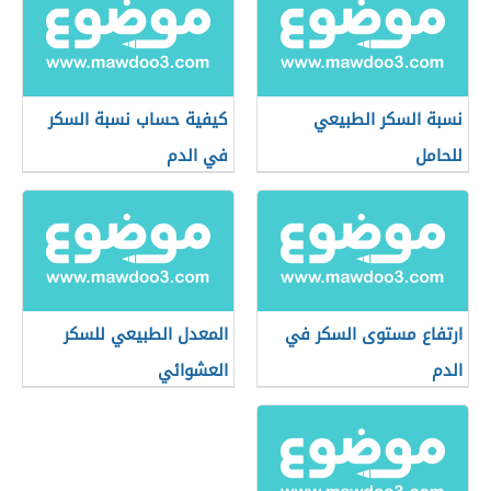
نسبة السكر الطبيعي
كيفية حساب نسبة السكر
للحامل
في الدم
ارتفاع مستوى السكر في
المعدل الطبيعي للسكر
الدم
العشوائي