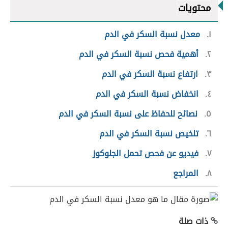
محتويات
١
معدل نسبة السكر في الدم
٢
أهمية فحص نسبة السكر في الدم
٣
ارتفاع نسبة السكر في الدم
٤
انخفاض نسبة السكر في الدم
٥
نصائح للحفاظ على نسبة السكر في الدم
٦
تلخيص نسبة السكر في الدم
٧
فيديو عن فحص تحمل الجلوكوز
٨
المراجع
ذات صلة