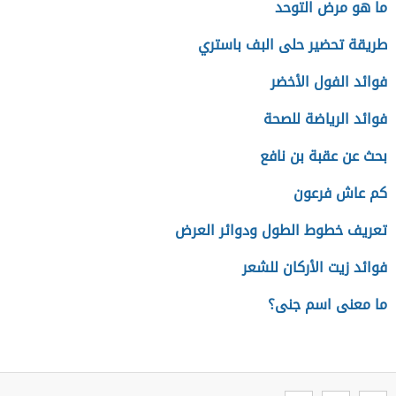
ما هو مرض التوحد
طريقة تحضير حلى البف باستري
فوائد الفول الأخضر
فوائد الرياضة للصحة
بحث عن عقبة بن نافع
كم عاش فرعون
تعريف خطوط الطول ودوائر العرض
فوائد زيت الأركان للشعر
ما معنى اسم جنى؟