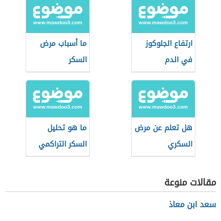
ارتفاع الجلوكوز
ما أسباب مرض
في الدم
السكر
هل تعلم عن مرض
ما هو تحليل
السكري
السكر التراكمي
للحامل
مقالات منوعة
سعد ابن معاذ