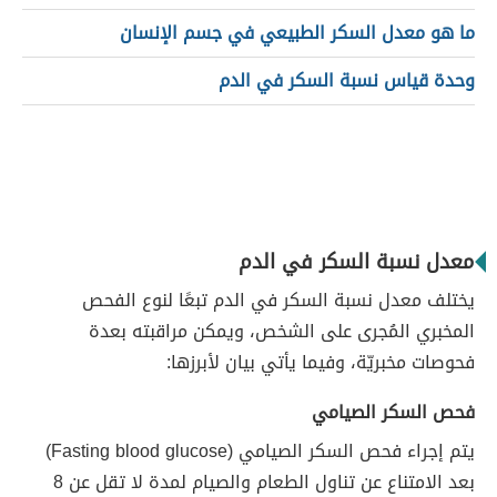
ما هو معدل السكر الطبيعي في جسم الإنسان
وحدة قياس نسبة السكر في الدم
معدل نسبة السكر في الدم
يختلف معدل نسبة السكر في الدم تبعًا لنوع الفحص
المخبري المُجرى على الشخص، ويمكن مراقبته بعدة
فحوصات مخبريّة، وفيما يأتي بيان لأبرزها:
فحص السكر الصيامي
يتم إجراء فحص السكر الصيامي (Fasting blood glucose)
بعد الامتناع عن تناول الطعام والصيام لمدة لا تقل عن 8