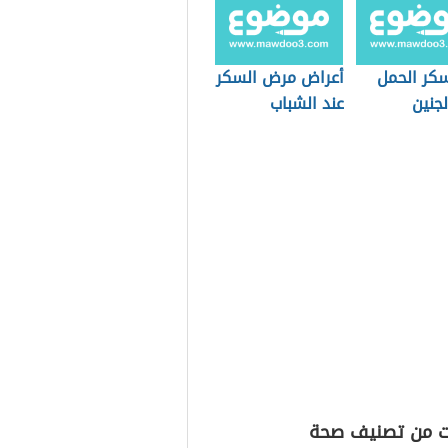
سكر الحمل
أعراض مرض السكر
جنين
عند الشباب
ت من تصنيف صحة