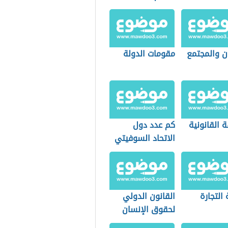
ن والمجتمع
مقومات الدولة
ة القانونية
كم عدد دول
الاتحاد السوفيتي
التجارة
القانون الدولي
لحقوق الإنسان