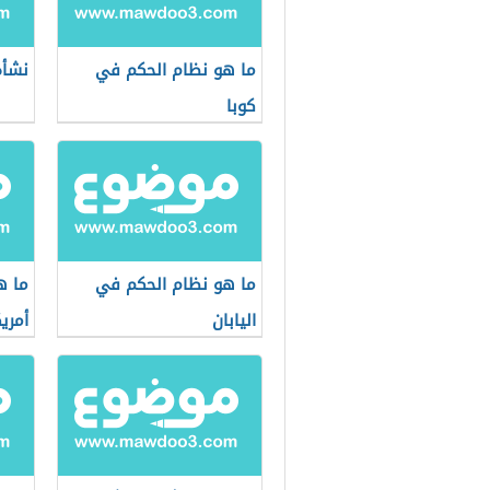
ما هو نظام الحكم في
نشأة
كوبا
ما هو نظام الحكم في
ما ه
اليابان
أمريك