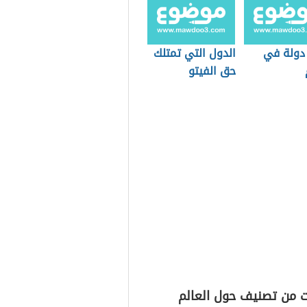
دولة في
الدول التي تمتلك
حق الفيتو
ت من تصنيف حول العالم