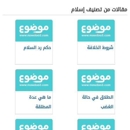
مقالات من تصنيف إسلام
شروط الخلافة
حكم رد السلام
الطلاق في حالة
ما هي عدة
الغضب
المطلقة