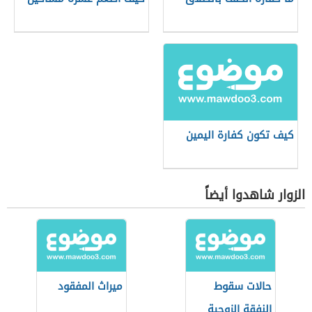
كيف تكون كفارة اليمين
الزوار شاهدوا أيضاً
حالات سقوط
ميراث المفقود
النفقة الزوجية