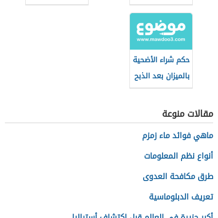
والصيام؟
الإسلامية
حكم شراء الأضحية
بالميزان بعد الذبح
مقالات منوعة
ماهي فوائد ماء زمزم
أنواع نظم المعلومات
طرق مكافحة العدوى
تعريف الدبلوماسية
أكبر جزيرة في العالم قبل اكتشاف أستراليا