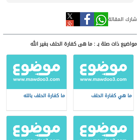
شارك المقالة
مواضيع ذات صلة بـ : ما هى كفارة الحلف بغير الله
ما هي كفارة الحلف
ما كفارة الحلف بالله