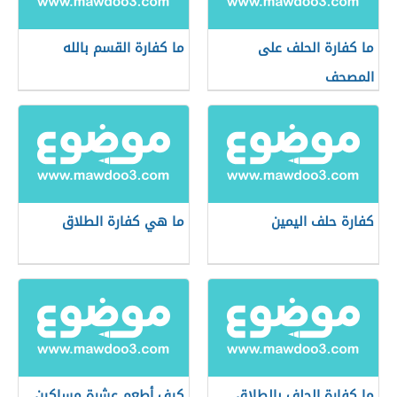
ما كفارة الحلف على
ما كفارة القسم بالله
المصحف
كفارة حلف اليمين
ما هي كفارة الطلاق
ما كفارة الحلف بالطلاق
كيف أطعم عشرة مساكين