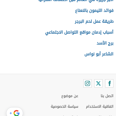
فوائد الليمون بالنعناع
طريقة عمل لحم البرجر
أسباب إدمان مواقع التواصل الاجتماعي
برج الأسد
الشاعر أبو نواس
اتصل بنا
عن موضوع
اتفاقية الاستخدام
سياسة الخصوصية
+