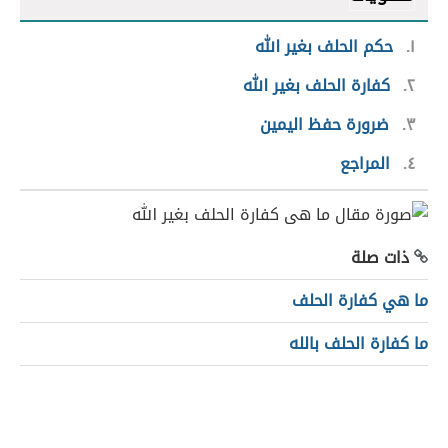
١
حكم الحلف بغير الله
٢
كفارة الحلف بغير الله
٣
ضرورة حفظ اليمين
٤
المراجع
ذات صلة
ما هي كفارة الحلف
ما كفارة الحلف بالله