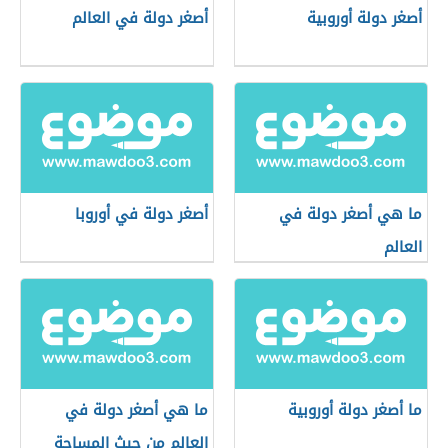
أصغر دولة أوروبية
أصغر دولة في العالم
ما هي أصغر دولة في
أصغر دولة في أوروبا
العالم
ما أصغر دولة أوروبية
ما هي أصغر دولة في
العالم من حيث المساحة