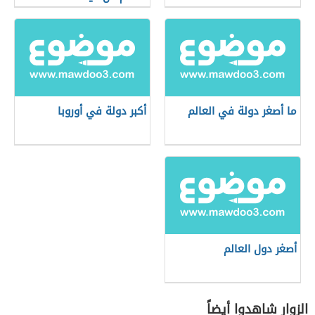
ما أصغر دولة في العالم
أكبر دولة في أوروبا
أصغر دول العالم
الزوار شاهدوا أيضاً