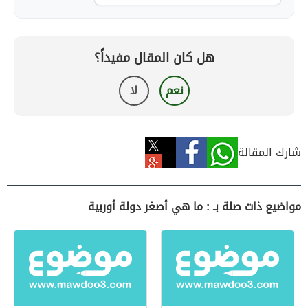
هل كان المقال مفيداً؟
نعم
لا
شارك المقالة
مواضيع ذات صلة بـ : ما هي أصغر دولة أوربية