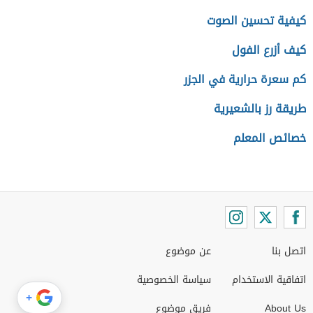
كيفية تحسين الصوت
كيف أزرع الفول
كم سعرة حرارية في الجزر
طريقة رز بالشعيرية
خصائص المعلم
اتصل بنا
عن موضوع
اتفاقية الاستخدام
سياسة الخصوصية
+
About Us
فريق موضوع