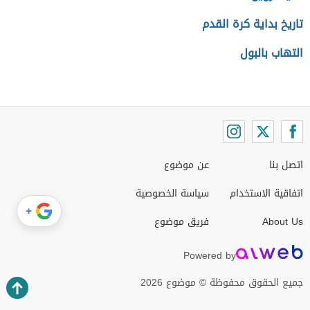
تاريخ بداية كرة القدم
التهاب بالبول
اتصل بنا
عن موضوع
اتفاقية الاستخدام
سياسة الخصوصية
+
About Us
فريق موضوع
Powered by
جميع الحقوق محفوظة © موضوع 2026