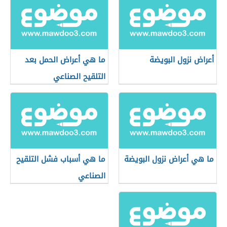
أعراض نزول البويضة
ما هي أعراض الحمل بعد
التلقيح الصناعي
ما هي أعراض نزول البويضة
ما هي أسباب فشل التلقيح
الصناعي