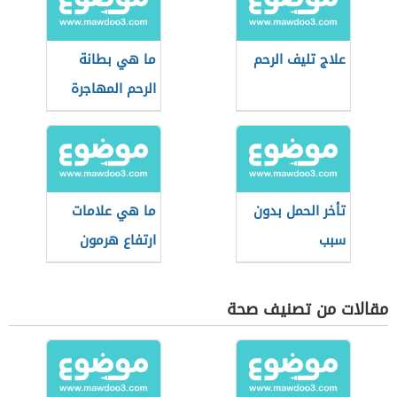
علاج تليف الرحم
ما هي بطانة
الرحم المهاجرة
تأخر الحمل بدون
ما هي علامات
سبب
ارتفاع هرمون
الحليب
مقالات من تصنيف صحة