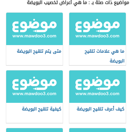
مواضيع ذات صلة بـ : ما هي أعراض تخصيب البويضة
ما هي علامات تلقيح
متى يتم تلقيح البويضة
البويضة
كيف أعرف تلقيح البويضة
كيفية تلقيح البويضة