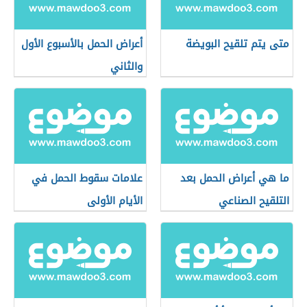
متى يتم تلقيح البويضة
أعراض الحمل بالأسبوع الأول
والثاني
ما هي أعراض الحمل بعد
علامات سقوط الحمل في
التلقيح الصناعي
الأيام الأولى