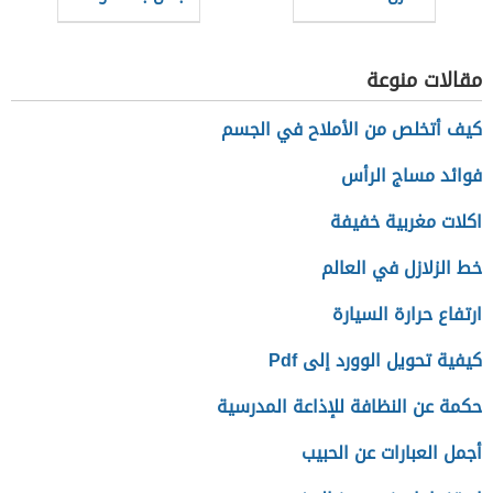
مقالات منوعة
كيف أتخلص من الأملاح في الجسم
فوائد مساج الرأس
اكلات مغربية خفيفة
خط الزلازل في العالم
ارتفاع حرارة السيارة
كيفية تحويل الوورد إلى Pdf
حكمة عن النظافة للإذاعة المدرسية
أجمل العبارات عن الحبيب