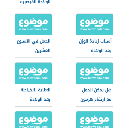
الولادة القيصرية
أسباب زيادة الوزن
الحمل في الأسبوع
بعد الولادة
العشرين
هل يمكن الحمل
العناية بالخياطة
مع ارتفاع هرمون
بعد الولادة
FSH