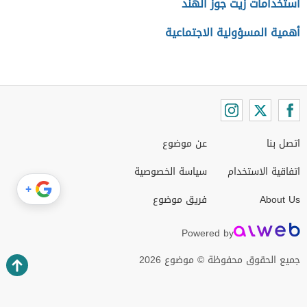
استخدامات زيت جوز الهند
أهمية المسؤولية الاجتماعية
اتصل بنا
عن موضوع
اتفاقية الاستخدام
سياسة الخصوصية
+
About Us
فريق موضوع
Powered by
جميع الحقوق محفوظة © موضوع 2026