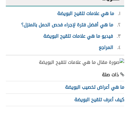
١
ما هي علامات تلقيح البويضة
٢
ما هي أفضل فترة لإجراء فحص الحمل بالمنزل؟
٣
فيديو ما هي علامات تلقيح البويضة
٤
المراجع
ذات صلة
ما هي أعراض تخصيب البويضة
كيف أعرف تلقيح البويضة