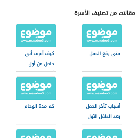
مقالات من تصنيف الأسرة
متى يقع الحمل
كيف أعرف أني
حامل من أول
أسبوع
أسباب تأخر الحمل
كم مدة الوحام
بعد الطفل الأول