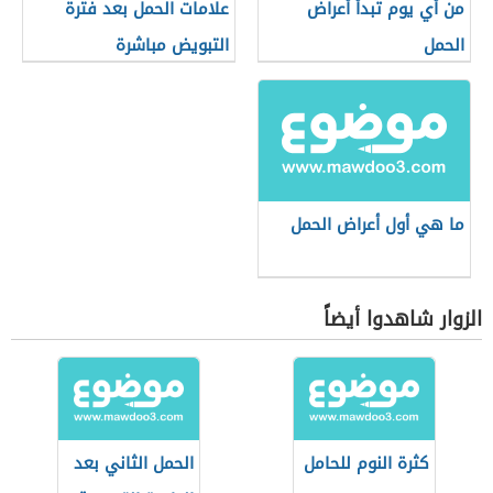
من أي يوم تبدأ أعراض
علامات الحمل بعد فترة
الحمل
التبويض مباشرة
ما هي أول أعراض الحمل
الزوار شاهدوا أيضاً
كثرة النوم للحامل
الحمل الثاني بعد