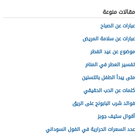
والتوصيات
مقالات منوعة
عبارات عن الصباح
عبارات عن سلامة المريض
موضوع عن عيد الفطر
تفسير العطر في المنام
متى يبدأ الطفل بالتسنين
كلمات عن الحب الحقيقي
فوائد شرب البابونج على الريق
أقوال ستيف جوبز
عدد السعرات الحرارية في الفول السوداني