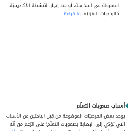
المفرطة في المدرسة، أو عند إنجاز الأنشطة الأكاديميّة
كالواجبات المنزليّة،
والقراءة
.
أسباب صعوبات التعلّم
يوجد بعض الفرضيّات الموضوعة من قِبل الباحثين عن الأسباب
التي تؤدّي إلى الإصابة بصعوبات التعلّم؛ على الرّغم من أنّه