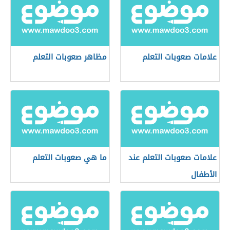
علامات صعوبات التعلم
مظاهر صعوبات التعلم
علامات صعوبات التعلم عند
ما هي صعوبات التعلم
الأطفال