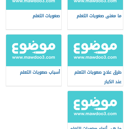
ما معنى صعوبات التعلم
صعوبات التعلم
طرق علاج صعوبات التعلم
أسباب صعوبات التعلم
عند الكبار
ما هي أنواع صعوبات التعلم