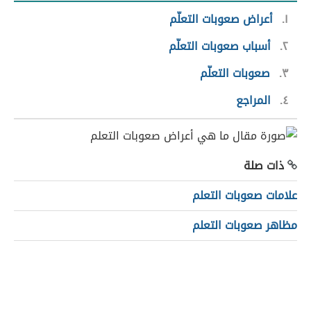
١
أعراض صعوبات التعلّم
٢
أسباب صعوبات التعلّم
٣
صعوبات التعلّم
٤
المراجع
ذات صلة
علامات صعوبات التعلم
مظاهر صعوبات التعلم