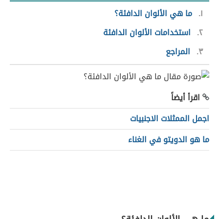
١
ما هي الألوان الدافئة؟
٢
استخدامات الألوان الدافئة
٣
المراجع
اقرأ أيضاً
اجمل الممثلات الاجنبيات
ما هو الدويتو في الغناء