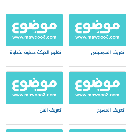
تعريف الموسيقى
تعليم الدبكة خطوة بخطوة
تعريف المسرح
تعريف الفن