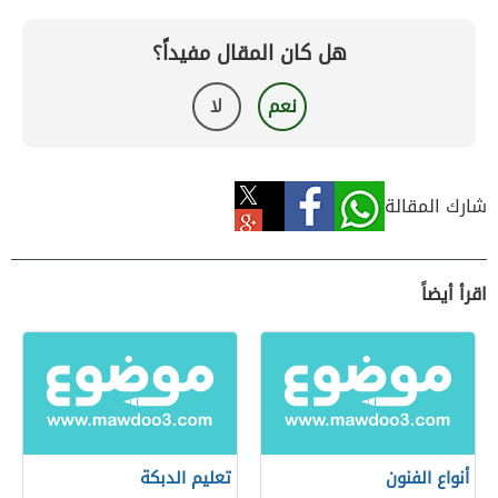
هل كان المقال مفيداً؟
نعم
لا
شارك المقالة
اقرأ أيضاً
أنواع الفنون
تعليم الدبكة