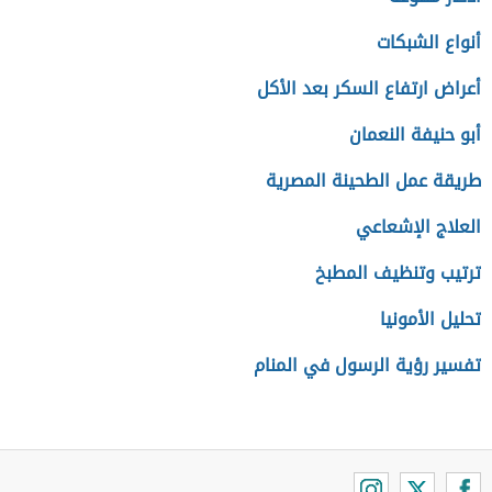
أنواع الشبكات
أعراض ارتفاع السكر بعد الأكل
أبو حنيفة النعمان
طريقة عمل الطحينة المصرية
العلاج الإشعاعي
ترتيب وتنظيف المطبخ
تحليل الأمونيا
تفسير رؤية الرسول في المنام