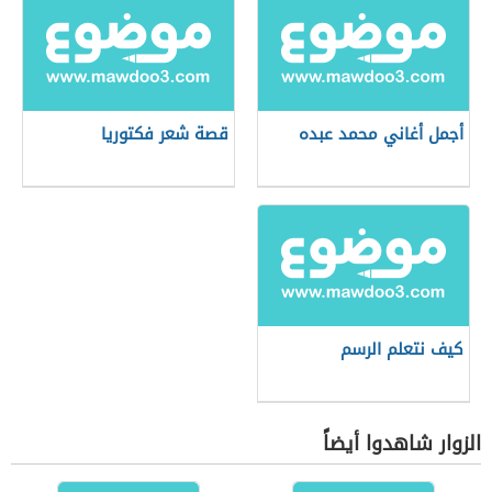
أجمل أغاني محمد عبده
قصة شعر فكتوريا
كيف نتعلم الرسم
الزوار شاهدوا أيضاً