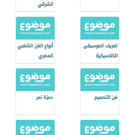
الشرقي
تعريف الموسيقى
أنواع الفن الشعبي
الكلاسيكية
المصري
فن التصميم
حمزة نمر