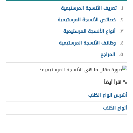
١
تعريف الأنسجة المرستيمية
٢
خصائص الأنسجة المرستيمية
٣
أنواع الأنسجة المرستيمية
٤
وظائف الأنسجة المرستيمية
٥
المراجع
اقرأ أيضاً
أشرس انواع الكلاب
أنواع الكلاب