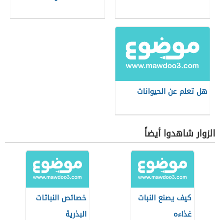
هل تعلم عن الحيوانات
الزوار شاهدوا أيضاً
كيف يصنع النبات
خصائص النباتات
غذاءه
البذرية