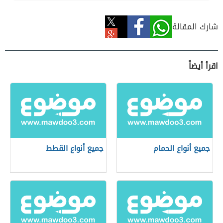
شارك المقالة
اقرأ أيضاً
جميع أنواع الحمام
جميع أنواع القطط