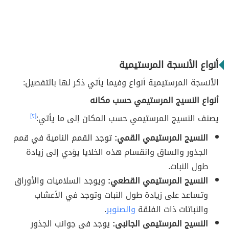
أنواع الأنسجة المرستيمية
الأنسجة المرستيمية أنواع وفيما يأتي ذكر لها بالتفصيل:
أنواع النسيج المرستيمي حسب مكانه
يصنف النسيج المرستيمي حسب المكان إلى ما يأتي:
[٢]
النسيج المرستيمي القمي:
توجد القمم النامية في قمم
الجذور والساق وانقسام هذه الخلايا يؤدي إلى زيادة
طول النبات.
النسيج المرستيمي القطعي:
ويوجد السلاميات والأوراق
وتساعد على زيادة طول النبات وتوجد في الأعشاب
والنباتات ذات الفلقة
والصنوبر
.
النسيج المرستيمي الجانبي:
يوجد في جوانب الجذور