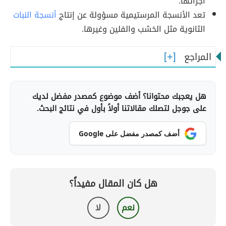
أجزائها.
تعد الأنسجة المرستيمية مسؤولة عن إنتاج
أنسجة النبات
الثانوية مثل الخشب والفلين وغيرها.
المراجع
هل يعجبك محتوانا؟ أضف موضوع كمصدر مفضل لديك
على جوجل لتصلك مقالاتنا أولاً بأول في نتائج البحث.
أضف كمصدر مفضل على Google
هل كان المقال مفيداً؟
نعم
لا