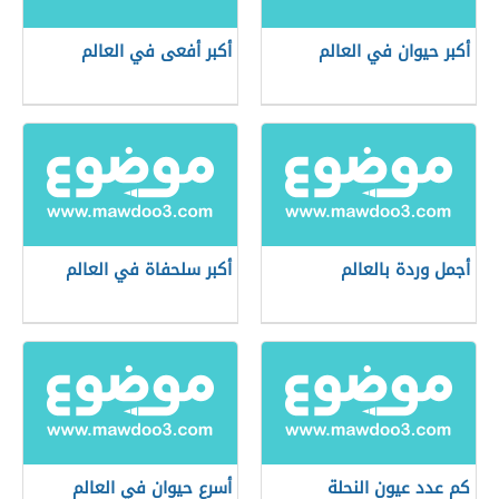
أكبر حيوان في العالم
أكبر أفعى في العالم
أجمل وردة بالعالم
أكبر سلحفاة في العالم
كم عدد عيون النحلة
أسرع حيوان في العالم