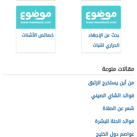
والاستبس
بحث عن الإجهاد
خصائص الأشنات
الحراري للنبات
مقالات منوعة
من أين يستخرج الزئبق
فوائد الشاي الصيني
شعر عن الصلاة
فوائد الحنة للبشرة
عواصم دول الخليج