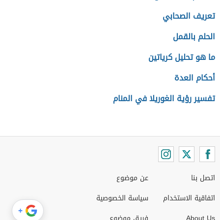
تعريف الصحابي
الحلم بالقمل
ما هو تحليل كرياتين
أحكام العدة
تفسير رؤية الغوريلا في المنام
اتصل بنا
عن موضوع
اتفاقية الاستخدام
سياسة الخصوصية
+
About Us
فريق موضوع