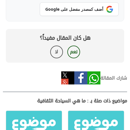
أضف كمصدر مفضل على Google
هل كان المقال مفيداً؟
نعم
لا
شارك المقالة
مواضيع ذات صلة بـ : ما هي السياحة الثقافية