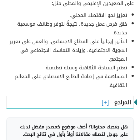
على الصعيدين الإقليمي والمحلي مثل:
تعزيز نمو الاقتصاد المحلي.
خلق فرص عمل جديدة، نتيجةً لتوفر وظائف موسمية
جديدة.
التأثير إيجابياً على القطاع الاجتماعي، والعمل على تعزيز
الهوية الاجتماعية، وزيادة التماسك الاجتماعي في
المجتمع.
تعتبر السياحة الثقافية وسيلة تعليمية.
المساهمة في إضافة الطابع الاقتصادي على المعالم
الثقافية.
المراجع
هل يعجبك محتوانا؟ أضف موضوع كمصدر مفضل لديك
على جوجل لتصلك مقالاتنا أولاً بأول في نتائج البحث.