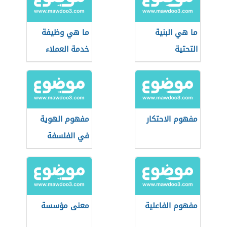
ما هي البنية
ما هي وظيفة
التحتية
خدمة العملاء
مفهوم الاحتكار
مفهوم الهوية
في الفلسفة
مفهوم الفاعلية
معنى مؤسسة