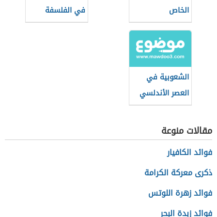
الخاص
في الفلسفة
الشعوبية في
العصر الأندلسي
مقالات منوعة
فوائد الكافيار
ذكرى معركة الكرامة
فوائد زهرة اللوتس
فوائد زبدة البحر