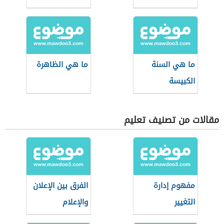
ما هي السنة
ما هي الظاهرة
الكبيسة
مقالات من تصنيف تعليم
مفهوم إدارة
الفرق بين الإعلان
التغيير
والإعلام