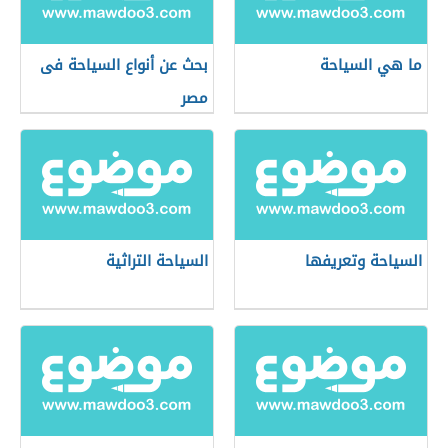
ما هي السياحة
بحث عن أنواع السياحة فى
مصر
السياحة وتعريفها
السياحة التراثية