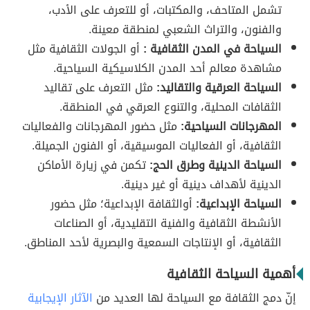
تشمل المتاحف، والمكتبات، أو للتعرف على الأدب،
والفنون، والتراث الشعبي لمنطقة معينة.
السياحة في المدن الثقافية :
أو الجولات الثقافية مثل
مشاهدة معالم أحد المدن الكلاسيكية السياحية.
السياحة العرقية والتقاليد:
مثل التعرف على تقاليد
الثقافات المحلية، والتنوع العرقي في المنطقة.
المهرجانات السياحية:
مثل حضور المهرجانات والفعاليات
الثقافية، أو الفعاليات الموسيقية، أو الفنون الجميلة.
السياحة الدينية وطرق الحج:
تكمن في زيارة الأماكن
الدينية لأهداف دينية أو غير دينية.
السياحة الإبداعية:
أوالثقافة الإبداعية؛ مثل حضور
الأنشطة الثقافية والفنية التقليدية، أو الصناعات
الثقافية، أو الإنتاجات السمعية والبصرية لأحد المناطق.
أهمية السياحة الثقافية
إنّ دمج الثقافة مع السياحة لها العديد من
الآثار الإيجابية