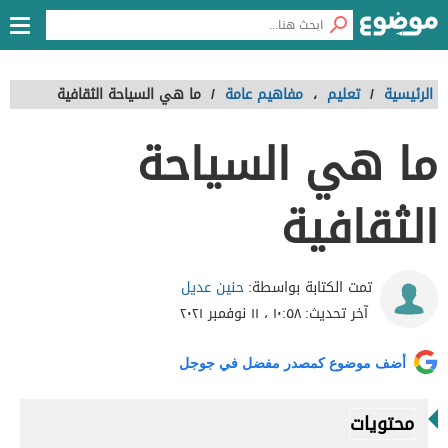
الرئيسية
/
تعليم
،
مفاهيم عامة
/
ما هي السياحة الثقافية
ما هي السياحة
الثقافية
حنين عديل
تمت الكتابة بواسطة:
آخر تحديث:
١٠:٥٨ ، ١١ نوفمبر ٢٠٢١
أضف موضوع كمصدر مفضل في جوجل
محتويات