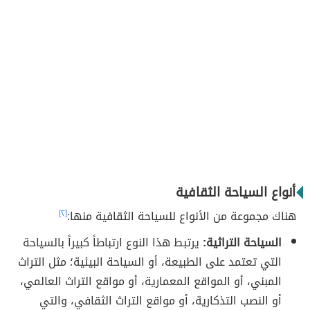
أنواع السياحة الثقافية
هناك مجموعة من الأنواع للسياحة الثقافية منها:
[٢]
السياحة التراثية:
يرتبط هذا النوع ارتباطاً كبيراً بالسياحة
التي تعتمد على الطبيعة، أو السياحة البيئية؛ مثل التراث
المبني، أو المواقع المعمارية، أو مواقع التراث العالمي،
أو النصب التذكارية، أو مواقع التراث الثقافي، والتي