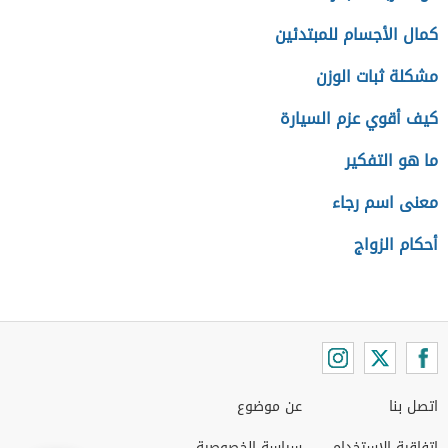
كمال الأجسام للمبتدئين
مشكلة ثبات الوزن
كيف أقوي عزم السيارة
ما هو التفكير
معنى اسم رجاء
أحكام الزواج
اتصل بنا
عن موضوع
اتفاقية الاستخدام
سياسة الخصوصية