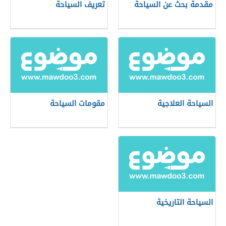
مقدمة بحث عن السياحة
تعريف السياحة
السياحة العلاجية
مقومات السياحة
السياحة التاريخية