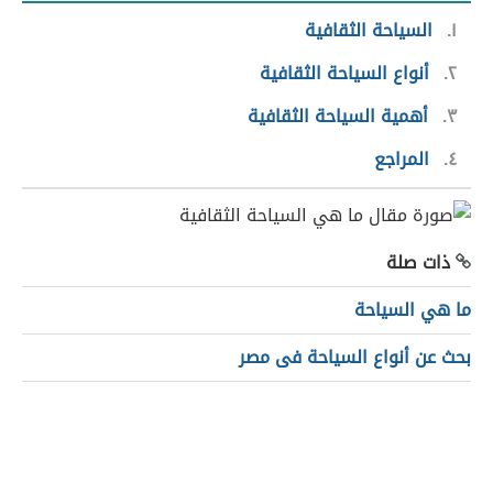
١
السياحة الثقافية
٢
أنواع السياحة الثقافية
٣
أهمية السياحة الثقافية
٤
المراجع
ذات صلة
ما هي السياحة
بحث عن أنواع السياحة فى مصر