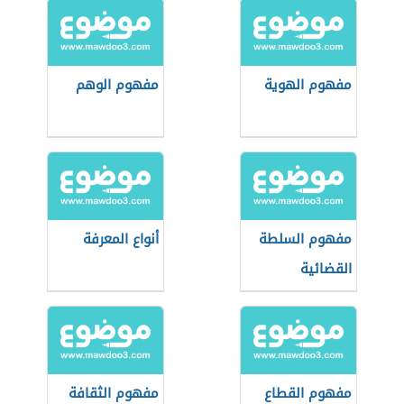
مفهوم الهوية
مفهوم الوهم
مفهوم السلطة
أنواع المعرفة
القضائية
مفهوم القطاع
مفهوم الثقافة