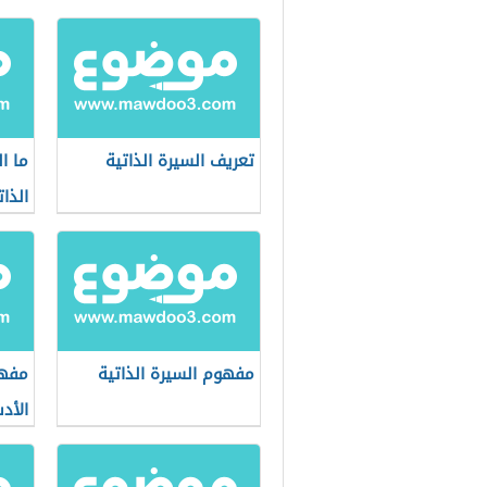
تعريف السيرة الذاتية
ما ا
الذات
مفهوم السيرة الذاتية
مفهو
الأد