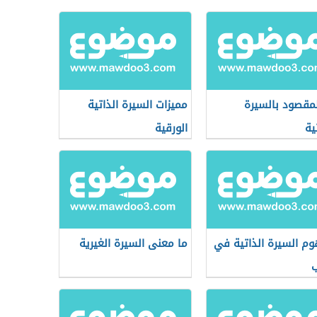
لمقصود بالسيرة
مميزات السيرة الذاتية
ية
الورقية
م السيرة الذاتية في
ما معنى السيرة الغيرية
ب