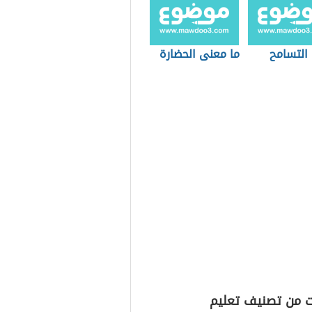
التسامح
ما معنى الحضارة
ت من تصنيف تعليم