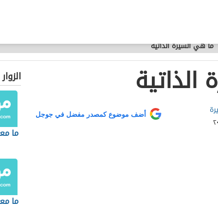
ما هي السيرة الذاتية
 الذاتية
الزوار
رة
أضف موضوع كمصدر مفضل في جوجل
ما مع
ما مع