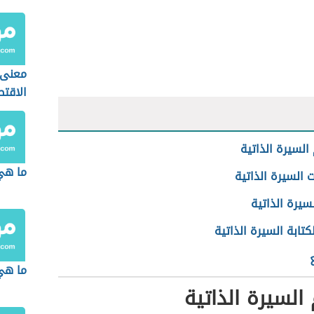
معنى 
الاقت
لسيرة الذاتية
ما هي
 السيرة الذاتية
سيرة الذاتية
كتابة السيرة الذاتية
ما هي
لسيرة الذاتية