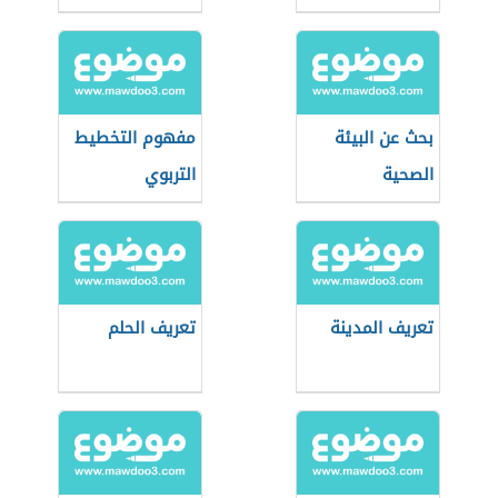
بحث عن البيئة
مفهوم التخطيط
الصحية
التربوي
تعريف المدينة
تعريف الحلم