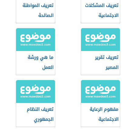
تعريف المشكلات
تعريف المواطنة
الاجتماعية
الصالحة
تعريف تقرير
ما هي ورشة
المصير
العمل
مفهوم الرعاية
تعريف النظام
الاجتماعية
الجمهوري