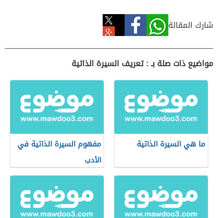
شارك المقالة
مواضيع ذات صلة بـ : تعريف السيرة الذاتية
ما هي السيرة الذاتية
مفهوم السيرة الذاتية في
الأدب