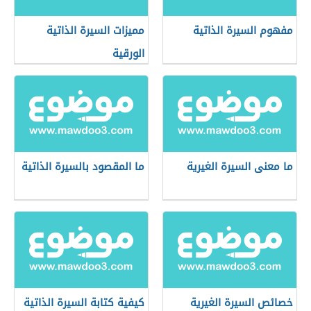
مفهوم السيرة الذاتية
مميزات السيرة الذاتية
الورقية
ما معنى السيرة الغيرية
ما المقصود بالسيرة الذاتية
خصائص السيرة الغيرية
كيفية كتابة السيرة الذاتية