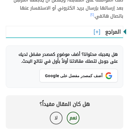
بعد إرسالها بإرسال بريد الكتروني أو الاستفسار عنها
باتصال هاتفي.
[٢]
المراجع
هل يعجبك محتوانا؟ أضف موضوع كمصدر مفضل لديك
على جوجل لتصلك مقالاتنا أولاً بأول في نتائج البحث.
أضف كمصدر مفضل على Google
هل كان المقال مفيداً؟
نعم
لا