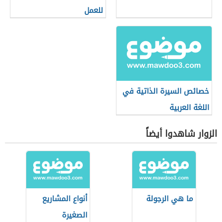
للعمل
خصائص السيرة الذاتية في
اللغة العربية
الزوار شاهدوا أيضاً
ما هي الرجولة
أنواع المشاريع
الصغيرة