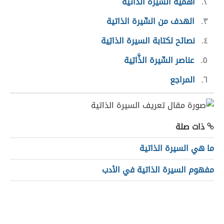
٢
أهمية السِّيرة الذَّاتية
٣
الهدف من السِّيرة الذاتية
٤
نصائح لكتابة السيرة الذاتِية
٥
عناصر السِّيرة الذَّاتِية
٦
المراجع
ذات صلة
ما هي السيرة الذاتية
مفهوم السيرة الذاتية في الأدب