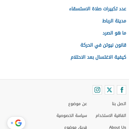
عدد تكبيرات صلاة الاستسقاء
مدينة الرباط
ما هو الصرد
قانون نيوتن في الحركة
كيفية الاغتسال بعد الاحتلام
اتصل بنا
عن موضوع
اتفاقية الاستخدام
سياسة الخصوصية
+
About Us
فريق موضوع