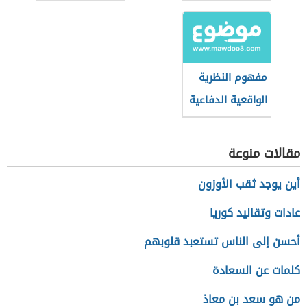
الجغرافيا
السياسية
مفهوم النظرية
الواقعية الدفاعية
مقالات منوعة
أين يوجد ثقب الأوزون
عادات وتقاليد كوريا
أحسن إلى الناس تستعبد قلوبهم
كلمات عن السعادة
من هو سعد بن معاذ