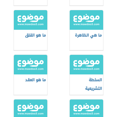
ما هي الظاهرة
ما هو القلق
السلطة
ما هو العقد
التشريعية