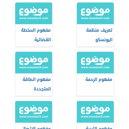
تعريف منظمة
مفهوم السلطة
اليونسكو
القضائية
مفهوم الرحمة
مفهوم الطاقة
المتجددة
مفهوم التربية
مفهوم الاتصال