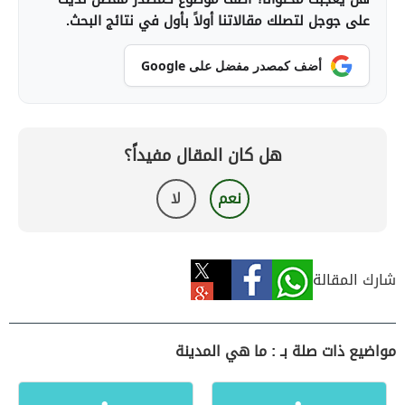
على جوجل لتصلك مقالاتنا أولاً بأول في نتائج البحث.
أضف كمصدر مفضل على Google
هل كان المقال مفيداً؟
نعم
لا
شارك المقالة
مواضيع ذات صلة بـ : ما هي المدينة