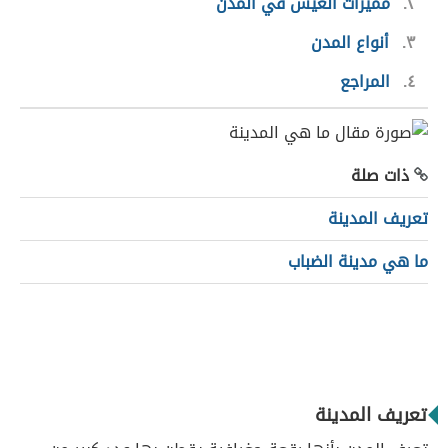
٢
مميزات العيش في المدن
٣
أنواع المدن
٤
المراجع
ذات صلة
تعريف المدينة
ما هي مدينة الضباب
تعريف المدينة