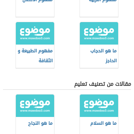
ما هو الحجاب
مفهوم الطبيعة و
الحاجز
الثقافة
مقالات من تصنيف تعليم
ما هو السلام
ما هو النجاح