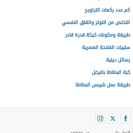
كم عدد ركعات التراويح
التخلص من التوتر والقلق النفسي
طريقة ومكونات كيكة قدرة قادر
سلبيات الفلاحة العصرية
رسائل دينية
كبة البطاطا بالبرغل
طريقة عمل شيبس البطاطا
اتصل بنا
عن موضوع