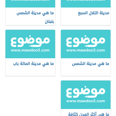
مدينة التلال السبع
ما هي مدينة الشمس
بلبنان
ما هي مدينة الشمس
ما هي مدينة المائة باب
ما هي أكثر المدن كثافة