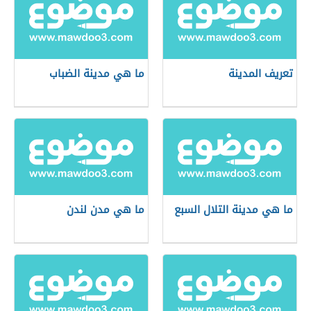
تعريف المدينة
ما هي مدينة الضباب
ما هي مدينة التلال السبع
ما هي مدن لندن