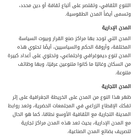
التنوع الثقافي، وتقتصر على أتباع ثقافة أو دين محدد،
وتسمى أيضاً المدن الطقوسية.
المدن الإدارية
المدن التي توجد بها مراكز صنع القرار وبيوت السياسة
المختلفة، وأروقة الحكم والسياسيين، أيضًا تحتوي هذه
المدن تنوع ديموغرافي واجتماعي، وتحتوي على أعداد كبيرة
من السكان وغالبًا ما كانوا متنوعين عرقيًا، وبها وظائف
متنوعة.
المدن التجارية
ظهر هذا النوع من المدن على الخريطة الجغرافية على إثر
تفكك الإقطاع الزراعي في المجتمعات الحضرية، وتعد روابط
المدينة التجارية مع الثقافية الأوسع نطاقا، كما هو الحال
مع المدن الإدارية، بحيث تعد هذه المدن مراكز تجارية
لتصريف بضائع المدن الصناعية.