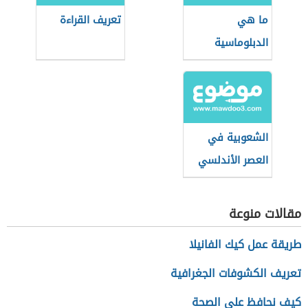
ما هي
تعريف القراءة
الدبلوماسية
الشعوبية في
العصر الأندلسي
مقالات منوعة
طريقة عمل كيك الفانيلا
تعريف الكشوفات الجغرافية
كيف نحافظ على الصحة