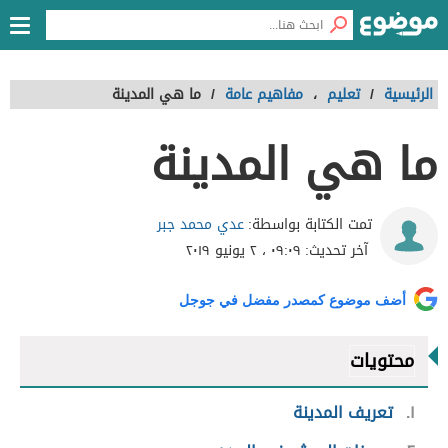
الرئيسية
/
تعليم
،
مفاهيم عامة
/
ما هي المدينة
ما هي المدينة
عدي محمد جبر
تمت الكتابة بواسطة:
آخر تحديث:
٠٩:٠٩ ، ٢ يونيو ٢٠١٩
أضف موضوع كمصدر مفضل في جوجل
محتويات
١
تعريف المدينة