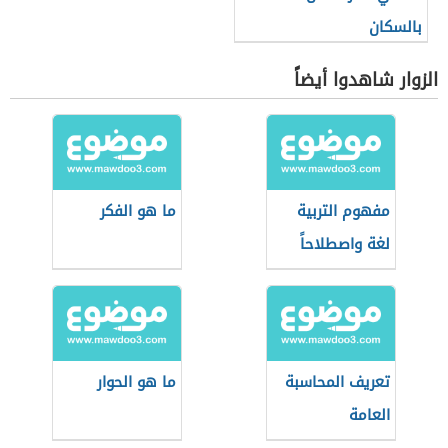
بالسكان
الزوار شاهدوا أيضاً
مفهوم التربية
ما هو الفكر
لغة واصطلاحاً
تعريف المحاسبة
ما هو الحوار
العامة