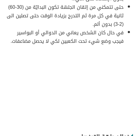
حتى تتمكني من إتقان الجلسّة تكون البدايّة من (30-60)
ثانية في كل مرة ثم التدرج بزيادة الوقت حتى تصلين الى
(2-3) بدون ألم.
في حال كان الشخص يعاني من الدوالي أو البواسير
فيجب وضع شيء تحت الكعبين لكي لا يحصل مضاعفات.