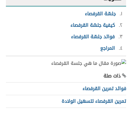
١
جلسّة القرفصاء
٢
كيفية جلسّة القرفصاء
٣
فوائد جلسّة القرفصاء
٤
المراجع
ذات صلة
فوائد تمرين القرفصاء
تمرين القرفصاء لتسهيل الولادة