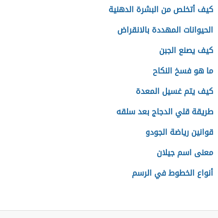
كيف أتخلص من البشرة الدهنية
الحيوانات المهددة بالانقراض
كيف يصنع الجبن
ما هو فسخ النكاح
كيف يتم غسيل المعدة
طريقة قلي الدجاج بعد سلقه
قوانين رياضة الجودو
معنى اسم جيلان
أنواع الخطوط في الرسم