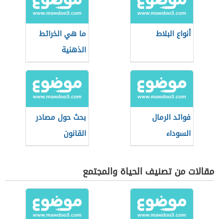
أنواع البلاط
ما هي الخرائط
الذهنية
فوائد الرمال
بحث حول مصادر
السوداء
القانون
مقالات من تصنيف الحياة والمجتمع