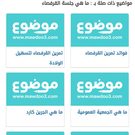
مواضيع ذات صلة بـ : ما هي جلسة القرفصاء
فوائد تمرين القرفصاء
تمرين القرفصاء لتسهيل
الولادة
ما هي الجمعية العمومية
ما هي الجرين كارد