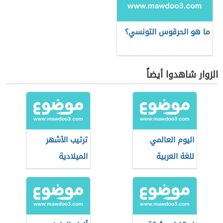
ما هو الحرقوس التونسي؟
الزوار شاهدوا أيضاً
اليوم العالمي
ترتيب الأشهر
للغة العربية
الميلادية