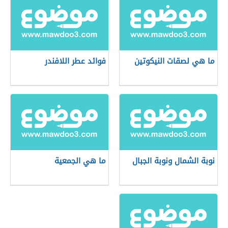
ما هي لصقات النيكوتين
فوائد عطر اللافندر
نوبة الشمال ونوبة الجبال
ما هي الجمعية