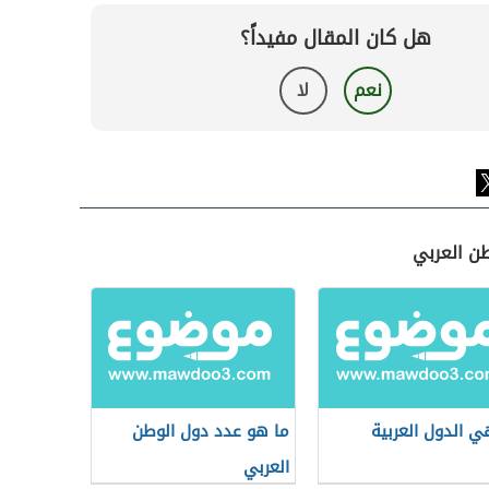
هل كان المقال مفيداً؟
نعم
لا
طن العربي
ي الدول العربية
ما هو عدد دول الوطن
العربي