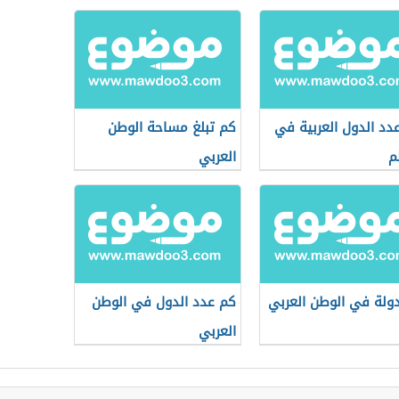
دد الدول العربية في
كم تبلغ مساحة الوطن
م
العربي
ولة في الوطن العربي
كم عدد الدول في الوطن
العربي