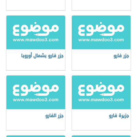
جزر فارو
جزر فارو بشمال أوروبا
جزيرة فارو
جزر الفارو