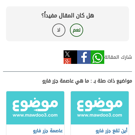
هل كان المقال مفيداً؟
نعم
لا
شارك المقالة
مواضيع ذات صلة بـ : ما هي عاصمة جزر فارو
أين تقع جزر فارو
عاصمة جزر فارو