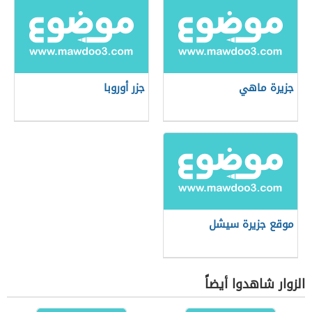
جزيرة ماهي
جزر أوروبا
موقع جزيرة سيشل
الزوار شاهدوا أيضاً