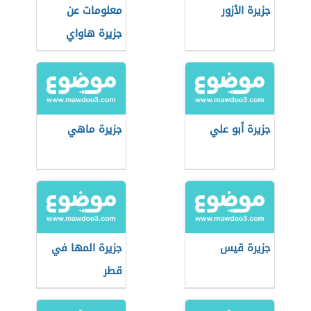
جزيرة الأزور
معلومات عن
جزيرة هاواي
جزيرة أبو علي
جزيرة ماهي
جزيرة قيس
جزيرة المها في
قطر