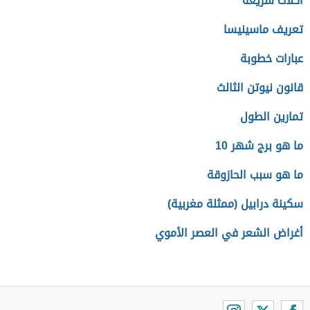
أكلات سريعة
تعريف ماسينيسا
عبارات خطوبة
قانون نيوتن الثالث
تمارين الطول
ما هو برج شهر 10
ما هو سبب الحازوقة
سكينة درابيل (ممثلة مغربية)
أغراض الشعر في العصر الأموي