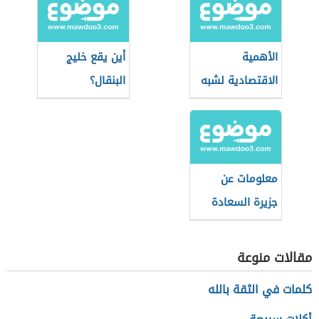
الأهمية
أين يقع خليج
الاقتصادية لشبه
البنقال؟
جزيرة سيناء
معلومات عن
جزيرة السعادة
مقالات منوعة
كلمات في الثقة بالله