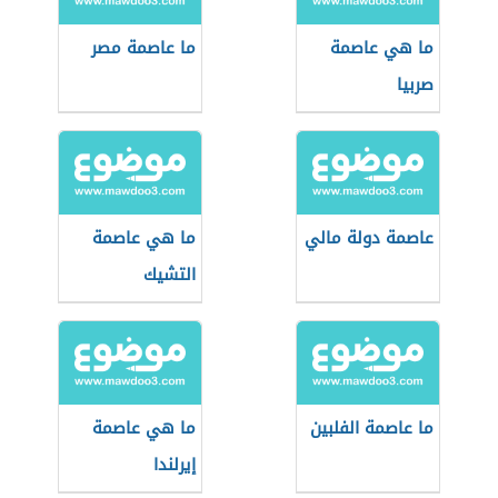
ما هي عاصمة
ما عاصمة مصر
صربيا
عاصمة دولة مالي
ما هي عاصمة
التشيك
ما عاصمة الفلبين
ما هي عاصمة
إيرلندا