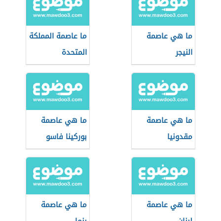
ما هي عاصمة
ما عاصمة المملكة
النيجر
المتحدة
ما هي عاصمة
ما هي عاصمة
مقدونيا
بوركينا فاسو
ما هي عاصمة
ما هي عاصمة