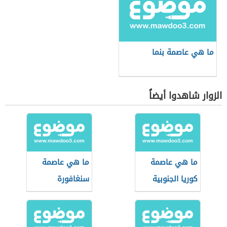
ما هي عاصمة بنما
الزوار شاهدوا أيضاً
ما هي عاصمة
ما هي عاصمة
كوريا الجنوبية
سنغافورة