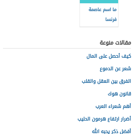
ما اسم عاصمة
فرنسا
مقالات منوعة
كيف أحصل على المال
شعر عن الدموع
الفرق بين العقل والقلب
قانون هوك
أهم شعراء العرب
أضرار ارتفاع هرمون الحليب
أفضل ذكر يحبه الله