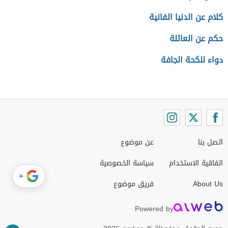
كلام عن الدنيا الفانية
حكم عن العائلة
دواء للكحة الجافة
اتصل بنا
عن موضوع
اتفاقية الاستخدام
سياسة الخصوصية
+
About Us
فريق موضوع
Powered by