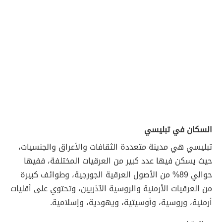
السكان في تبليسي
تبليسي هي مدينة متعددة الثقافات والأعراق والجنسيات،
حيث يسكن فيها عدد كبير من العرقيات المختلفة، ففيها
حوالي 89% من الأصول العرقية الجورجية، وطوائف كبيرة
من العرقيات الأرمنية والروسية الآذريين، وتحتوي على أقليات
أرمنية، وروسية، وأوسيتية، ويهودية، وإسلامية.