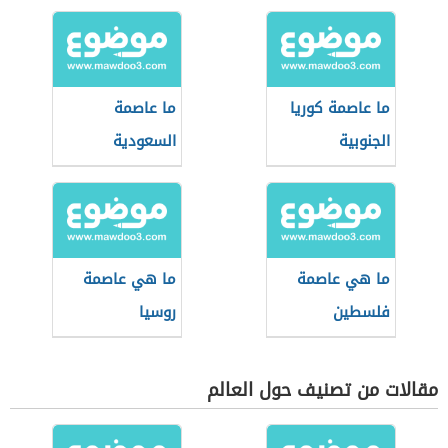
ما عاصمة كوريا
ما عاصمة
الجنوبية
السعودية
ما هي عاصمة
ما هي عاصمة
فلسطين
روسيا
مقالات من تصنيف حول العالم