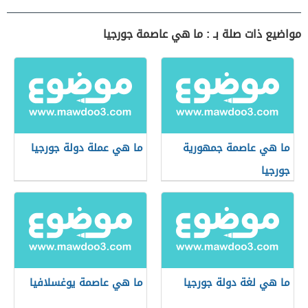
مواضيع ذات صلة بـ : ما هي عاصمة جورجيا
ما هي عاصمة جمهورية
ما هي عملة دولة جورجيا
جورجيا
ما هي لغة دولة جورجيا
ما هي عاصمة يوغسلافيا