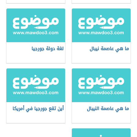
ما هي عاصمة نيبال
لغة دولة جورجيا
ما هي عاصمة النيبال
أين تقع جورجيا في أمريكا